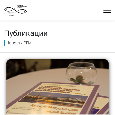
Публикации
Новости РГМ