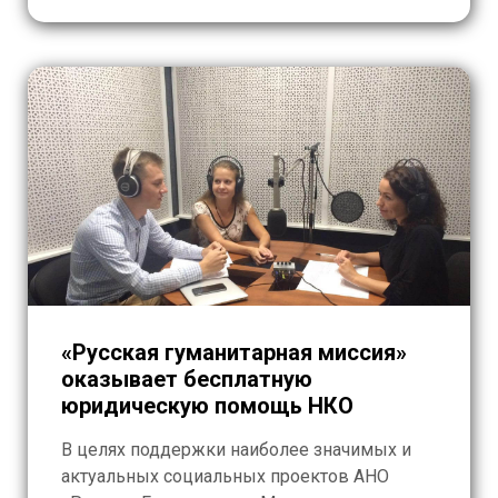
иностранного, […]
«Русская гуманитарная миссия»
оказывает бесплатную
юридическую помощь НКО
В целях поддержки наиболее значимых и
актуальных социальных проектов АНО