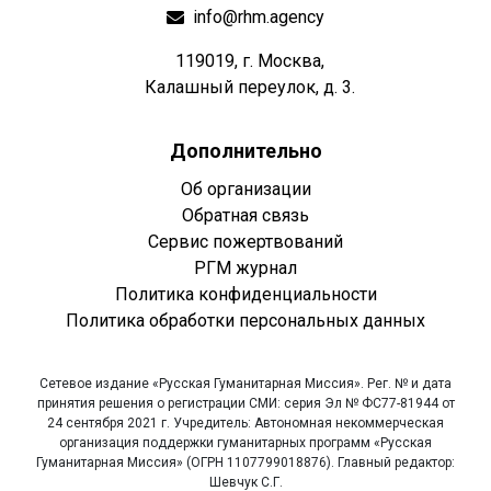
info@rhm.agency
119019, г. Москва,
Калашный переулок, д. 3.
Дополнительно
Об организации
Обратная связь
Сервис пожертвований
РГМ журнал
Политика конфиденциальности
Политика обработки персональных данных
Сетевое издание «Русская Гуманитарная Миссия». Рег. № и дата
принятия решения о регистрации СМИ: серия Эл № ФС77-81944 от
24 сентября 2021 г. Учредитель: Автономная некоммерческая
организация поддержки гуманитарных программ «Русская
Гуманитарная Миссия» (ОГРН 1107799018876). Главный редактор:
Шевчук С.Г.