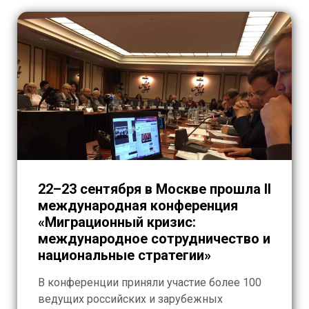
22–23 сентября в Москве прошла II
международная конференция
«Миграционный кризис:
международное сотрудничество и
национальные стратегии»
В конференции приняли участие более 100
ведущих российских и зарубежных