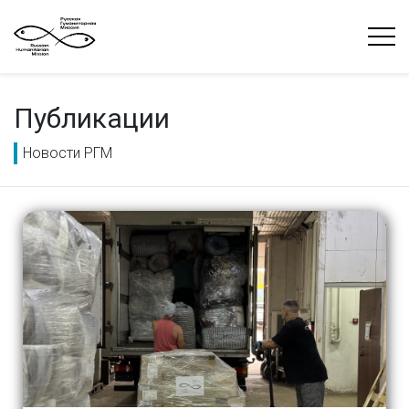
Публикации
Новости РГМ