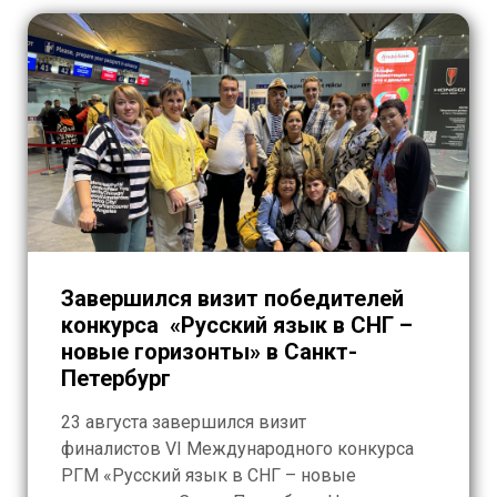
Завершился визит победителей
конкурса «Русский язык в СНГ –
новые горизонты» в Санкт-
Петербург
23 августа завершился визит
финалистов VI Международного конкурса
РГМ «Русский язык в СНГ – новые