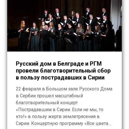
Русский дом в Белграде и РГМ
провели благотворительный сбор
в пользу пострадавших в Сирии
22 февраля в Большом зале Русского Дома
в Сербии прошел масштабный
благотворительный концерт
«Пострадавшим в Сирии. Если не мы, то
кто!» в пользу жертв землетрясения в
Сирии. Концертную программу «Все цвета