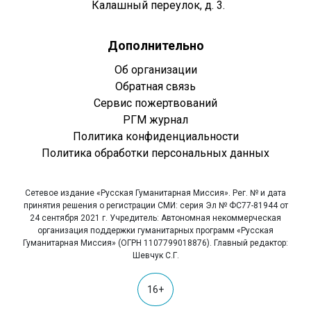
Калашный переулок, д. 3.
Дополнительно
Об организации
Обратная связь
Сервис пожертвований
РГМ журнал
Политика конфиденциальности
Политика обработки персональных данных
Сетевое издание «Русская Гуманитарная Миссия». Рег. № и дата
принятия решения о регистрации СМИ: серия Эл № ФС77-81944 от
24 сентября 2021 г. Учредитель: Автономная некоммерческая
организация поддержки гуманитарных программ «Русская
Гуманитарная Миссия» (ОГРН 1107799018876). Главный редактор:
Шевчук С.Г.
16+