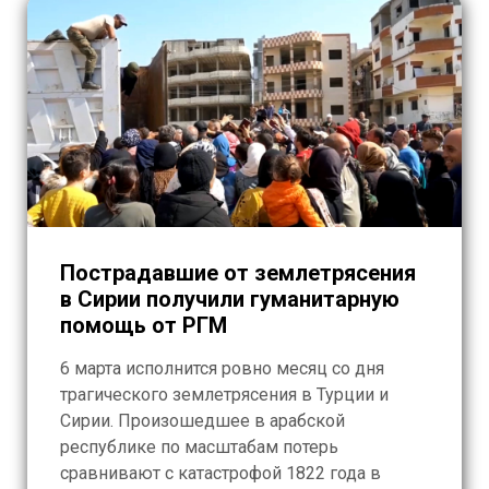
Пострадавшие от землетрясения
в Сирии получили гуманитарную
помощь от РГМ
6 марта исполнится ровно месяц со дня
трагического землетрясения в Турции и
Сирии. Произошедшее в арабской
республике по масштабам потерь
сравнивают с катастрофой 1822 года в