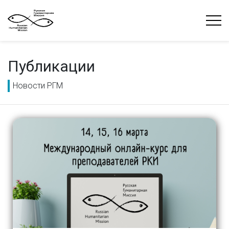
Публикации
Новости РГМ