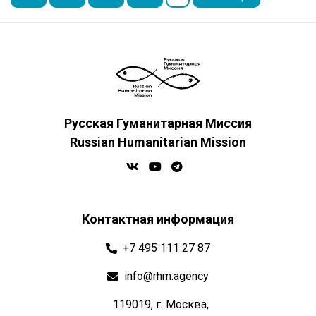
Русская Гуманитарная Миссия
Russian Humanitarian Mission
Контактная информация
+7 495 111 27 87
info@rhm.agency
119019, г. Москва,