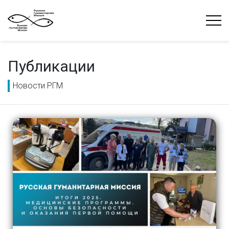
Публикации
Новости РГМ