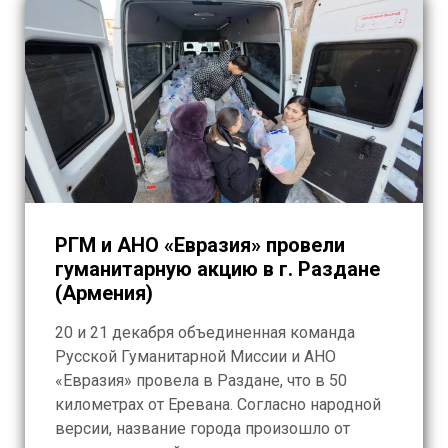
РГМ и АНО «Евразия» провели
гуманитарную акцию в г. Раздане
(Армения)
20 и 21 декабря объединенная команда
Русской Гуманитарной Миссии и АНО
«Евразия» провела в Раздане, что в 50
километрах от Еревана. Согласно народной
версии, название города произошло от