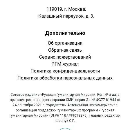
119019, г. Москва,
Калашный переулок, д. 3.
Дополнительно
Об организации
Обратная связь
Сервис пожертвований
РГМ журнал
Политика конфиденциальности
Политика обработки персональных данных
Сетевое издание «Русская Гуманитарная Миссия». Рег. № и дата
принятия решения о регистрации СМИ: серия Эл № ФС77-81944 от
24 сентября 2021 г. Учредитель: Автономная некоммерческая
организация поддержки гуманитарных программ «Русская
Гуманитарная Миссия» (ОГРН 1107799018876). Главный редактор:
Шевчук С.Г.