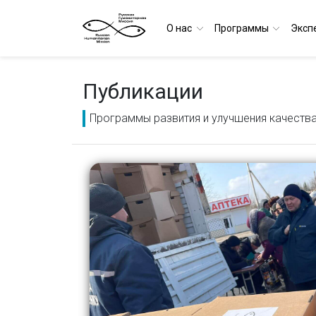
О нас
Программы
Эксп
Публикации
Программы развития и улучшения качеств