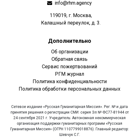
info@rhm.agency
119019, г. Москва,
Калашный переулок, д. 3.
Дополнительно
Об организации
Обратная связь
Сервис пожертвований
РГМ журнал
Политика конфиденциальности
Политика обработки персональных данных
Сетевое издание «Русская Гуманитарная Миссия». Рег. № и дата
принятия решения о регистрации СМИ: серия Эл № ФС77-81944 от
24 сентября 2021 г. Учредитель: Автономная некоммерческая
организация поддержки гуманитарных программ «Русская
Гуманитарная Миссия» (ОГРН 1107799018876). Главный редактор:
Шевчук С.Г.