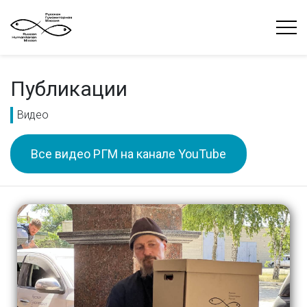
Публикации
Видео
Все видео РГМ на канале YouTube