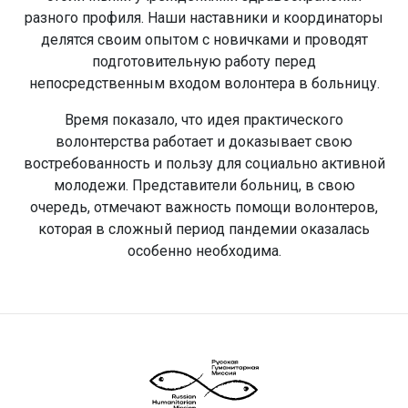
разного профиля. Наши наставники и координаторы
делятся своим опытом с новичками и проводят
подготовительную работу перед
непосредственным входом волонтера в больницу.
Время показало, что идея практического
волонтерства работает и доказывает свою
востребованность и пользу для социально активной
молодежи. Представители больниц, в свою
очередь, отмечают важность помощи волонтеров,
которая в сложный период пандемии оказалась
особенно необходима.