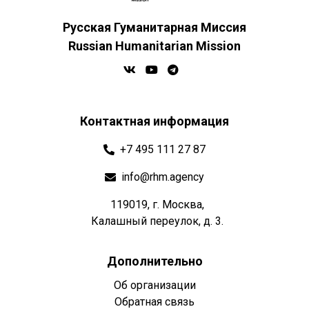
Русская Гуманитарная Миссия
Russian Humanitarian Mission
Контактная информация
+7 495 111 27 87
info@rhm.agency
119019, г. Москва,
Калашный переулок, д. 3.
Дополнительно
Об организации
Обратная связь