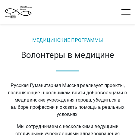
МЕДИЦИНСКИЕ ПРОГРАММЫ
Волонтеры в медицине
Русская Гуманитарная Миссия реализует проекты,
позволяющие школьникам войти добровольцами в
медицинские учреждения города, убедиться в
выборе профессии и оказать помощь в реальных
условиях.
Мы сотрудничаем с несколькими ведущими
столичными учреждениями здравоохранения