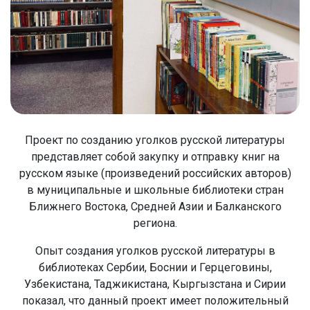
Проект по созданию уголков русской литературы
представляет собой закупку и отправку книг на
русском языке (произведений российских авторов)
в муниципальные и школьные библиотеки стран
Ближнего Востока, Средней Азии и Балканского
региона.
Опыт создания уголков русской литературы в
библиотеках Сербии, Боснии и Герцеговины,
Узбекистана, Таджикистана, Кыргызстана и Сирии
показал, что данный проект имеет положительный