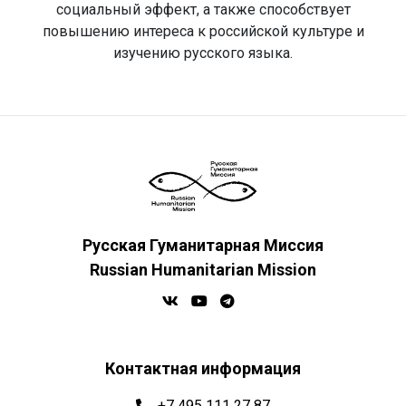
социальный эффект, а также способствует
повышению интереса к российской культуре и
изучению русского языка.
Русская Гуманитарная Миссия
Russian Humanitarian Mission
Контактная информация
+7 495 111 27 87