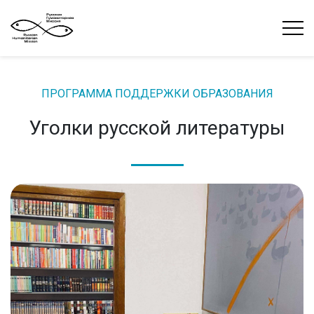
ПРОГРАММА ПОДДЕРЖКИ ОБРАЗОВАНИЯ
Уголки русской литературы