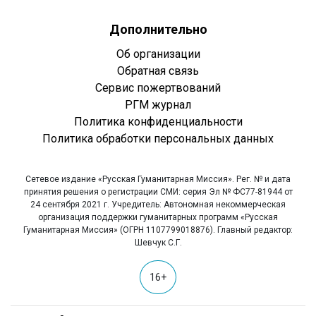
Дополнительно
Об организации
Обратная связь
Сервис пожертвований
РГМ журнал
Политика конфиденциальности
Политика обработки персональных данных
Сетевое издание «Русская Гуманитарная Миссия». Рег. № и дата
принятия решения о регистрации СМИ: серия Эл № ФС77-81944 от
24 сентября 2021 г. Учредитель: Автономная некоммерческая
организация поддержки гуманитарных программ «Русская
Гуманитарная Миссия» (ОГРН 1107799018876). Главный редактор:
Шевчук С.Г.
16+