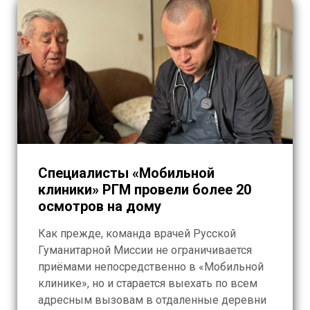
Специалисты «Мобильной
клиники» РГМ провели более 20
осмотров на дому
Как прежде, команда врачей Русской
Гуманитарной Миссии не ограничивается
приёмами непосредственно в «Мобильной
клинике», но и старается выехать по всем
адресным вызовам в отдаленные деревни