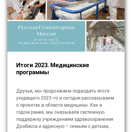
Итоги 2023. Медицинские
программы
Друзья, мы продолжаем подводить итоги
уходящего 2023-го и сегодня рассказываем
о проектах в области медицины. Как и
годом ранее, мы оказывали системную
поддержку учреждениям здравоохранения
Донбасса и адресную – семьям с детьми,