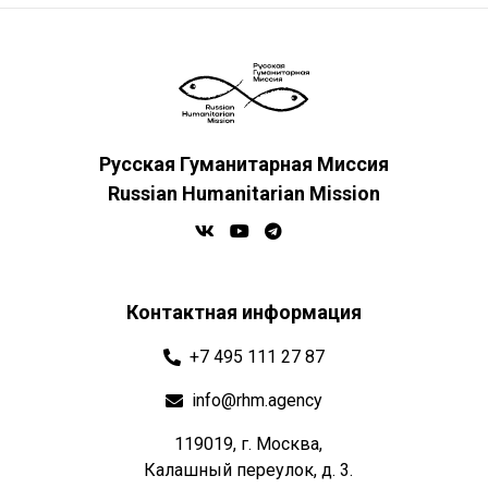
Русская Гуманитарная Миссия
Russian Humanitarian Mission
Контактная информация
+7 495 111 27 87
info@rhm.agency
119019, г. Москва,
Калашный переулок, д. 3.