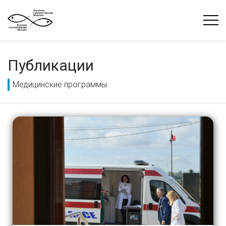
Публикации
Медицинские программы