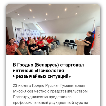
В Гродно (Беларусь) стартовал
интенсив «Психология
чрезвычайных ситуаций»
23 июля в Гродно Русская Гуманитарная
Миссия совместно с представительством
Россотрудничества представила
профессиональный двухдневный курс по