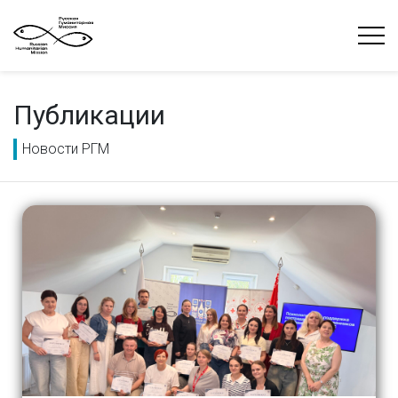
Публикации
Новости РГМ