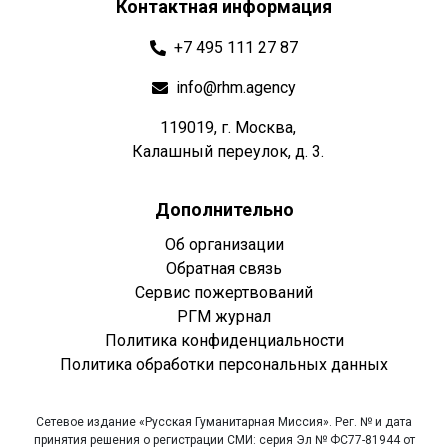
Контактная информация
+7 495 111 27 87
info@rhm.agency
119019, г. Москва,
Калашный переулок, д. 3.
Дополнительно
Об организации
Обратная связь
Сервис пожертвований
РГМ журнал
Политика конфиденциальности
Политика обработки персональных данных
Сетевое издание «Русская Гуманитарная Миссия». Рег. № и дата
принятия решения о регистрации СМИ: серия Эл № ФС77-81944 от