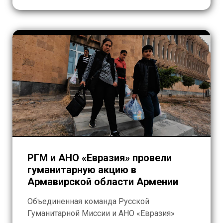
[…]
РГМ и АНО «Евразия» провели
гуманитарную акцию в
Армавирской области Армении
Объединенная команда Русской
Гуманитарной Миссии и АНО «Евразия»