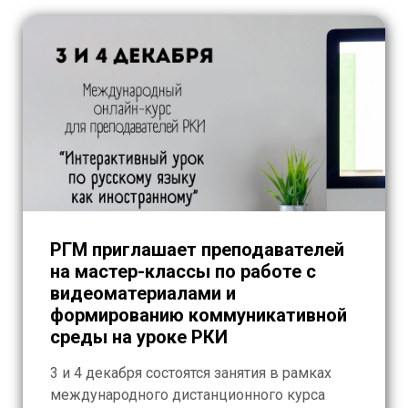
РГМ приглашает преподавателей
на мастер-классы по работе с
видеоматериалами и
формированию коммуникативной
среды на уроке РКИ
3 и 4 декабря состоятся занятия в рамках
международного дистанционного курса