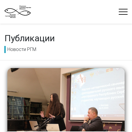
Публикации
Новости РГМ