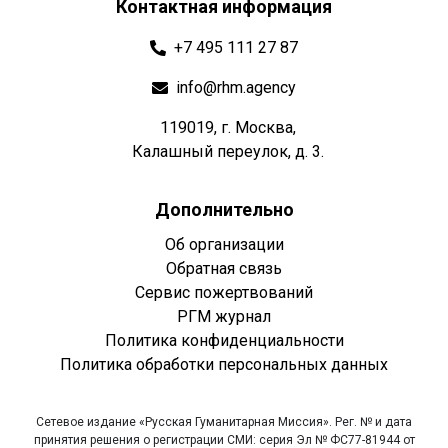
Контактная информация
+7 495 111 27 87
info@rhm.agency
119019, г. Москва,
Калашный переулок, д. 3.
Дополнительно
Об организации
Обратная связь
Сервис пожертвований
РГМ журнал
Политика конфиденциальности
Политика обработки персональных данных
Сетевое издание «Русская Гуманитарная Миссия». Рег. № и дата
принятия решения о регистрации СМИ: серия Эл № ФС77-81944 от