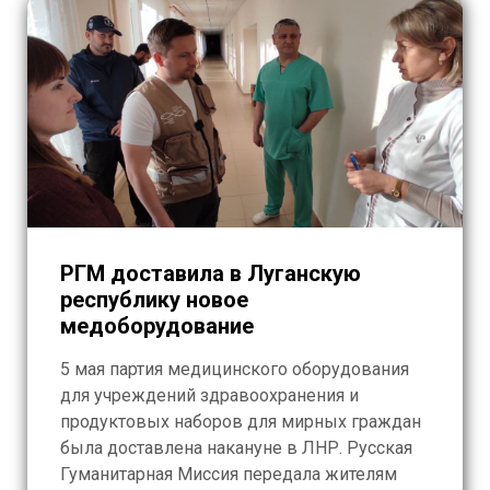
РГМ доставила в Луганскую
республику новое
медоборудование
5 мая партия медицинского оборудования
для учреждений здравоохранения и
продуктовых наборов для мирных граждан
была доставлена накануне в ЛНР. Русская
Гуманитарная Миссия передала жителям