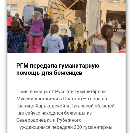
РГМ передала гуманитарную
помощь для беженцев
1 мая помощь от Русской Гуманитарной
Миссии доставили в Сватово — город на
границе Харьковской и Луганской областей,
где сейчас находятся беженцы из
Северодонецка и Рубежного.
Нуждающимся передали 200 гуманитарных