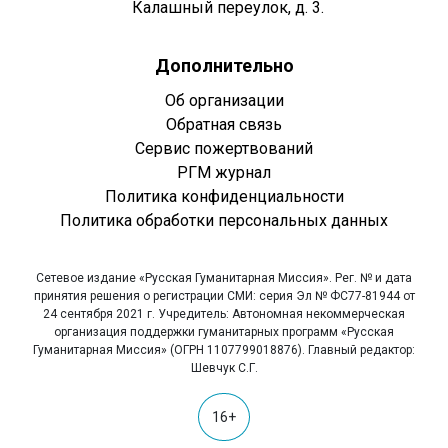
Калашный переулок, д. 3.
Дополнительно
Об организации
Обратная связь
Сервис пожертвований
РГМ журнал
Политика конфиденциальности
Политика обработки персональных данных
Сетевое издание «Русская Гуманитарная Миссия». Рег. № и дата
принятия решения о регистрации СМИ: серия Эл № ФС77-81944 от
24 сентября 2021 г. Учредитель: Автономная некоммерческая
организация поддержки гуманитарных программ «Русская
Гуманитарная Миссия» (ОГРН 1107799018876). Главный редактор:
Шевчук С.Г.
16+