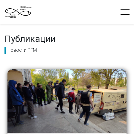
Публикации
Новости РГМ