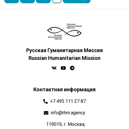
Русская Гуманитарная Миссия
Russian Humanitarian Mission
Контактная информация
+7 495 111 27 87
info@rhm.agency
119019, г. Москва,