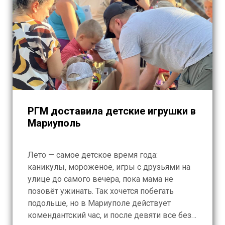
РГМ доставила детские игрушки в
Мариуполь
Лето — самое детское время года:
каникулы, мороженое, игры с друзьями на
улице до самого вечера, пока мама не
позовёт ужинать. Так хочется побегать
подольше, но в Мариуполе действует
комендантский час, и после девяти все без