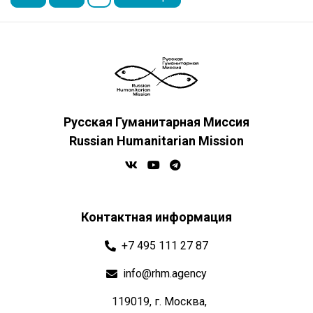
Русская Гуманитарная Миссия
Russian Humanitarian Mission
Контактная информация
+7 495 111 27 87
info@rhm.agency
119019, г. Москва,