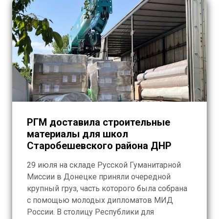
РГМ доставила строительные
материалы для школ
Старобешевского района ДНР
29 июля на складе Русской Гуманитарной
Миссии в Донецке приняли очередной
крупный груз, часть которого была собрана
с помощью молодых дипломатов МИД
России. В столицу Республики для