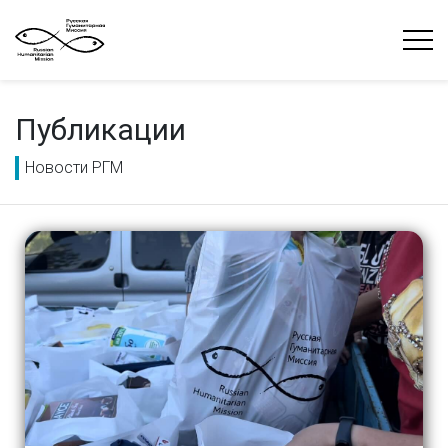
Публикации
Новости РГМ