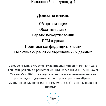
Калашный переулок, д. 3.
Дополнительно
Об организации
Обратная связь
Сервис пожертвований
РГМ журнал
Политика конфиденциальности
Политика обработки персональных данных
Сетевое издание «Русская Гуманитарная Миссия». Рег. № и дата
принятия решения о регистрации СМИ: серия Эл № ФС77-81944 от
24 сентября 2021 г. Учредитель: Автономная некоммерческая
организация поддержки гуманитарных программ «Русская
Гуманитарная Миссия» (ОГРН 1107799018876). Главный редактор:
Шевчук С.Г.
16+