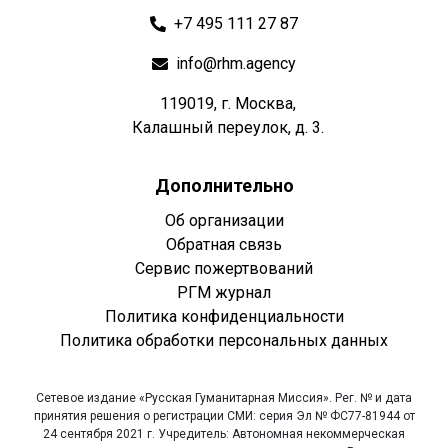
+7 495 111 27 87
info@rhm.agency
119019, г. Москва,
Калашный переулок, д. 3.
Дополнительно
Об организации
Обратная связь
Сервис пожертвований
РГМ журнал
Политика конфиденциальности
Политика обработки персональных данных
Сетевое издание «Русская Гуманитарная Миссия». Рег. № и дата
принятия решения о регистрации СМИ: серия Эл № ФС77-81944 от
24 сентября 2021 г. Учредитель: Автономная некоммерческая