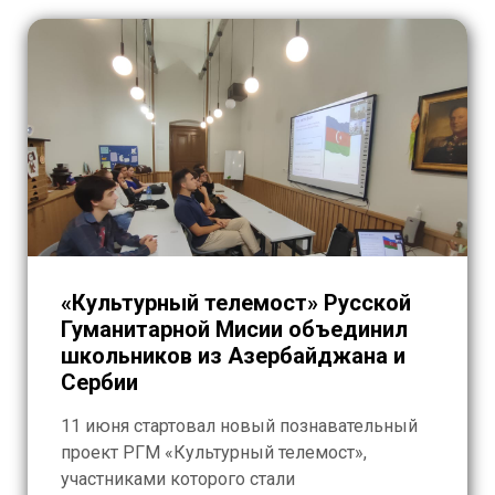
«Культурный телемост» Русской
Гуманитарной Мисии объединил
школьников из Азербайджана и
Сербии
11 июня стартовал новый познавательный
проект РГМ «Культурный телемост»,
участниками которого стали