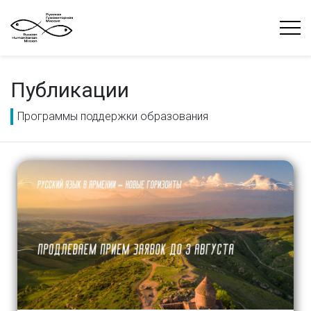
Публикации
Программы поддержки образования