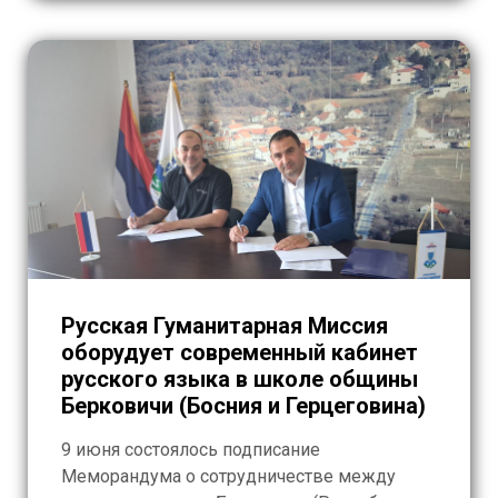
Русская Гуманитарная Миссия
оборудует современный кабинет
русского языка в школе общины
Берковичи (Босния и Герцеговина)
9 июня состоялось подписание
Меморандума о сотрудничестве между