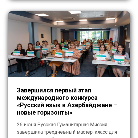
Завершился первый этап
международного конкурса
«Русский язык в Азербайджане –
новые горизонты»
26 июня Русская Гуманитарная Миссия
завершила трёхдневный мастер-класс для