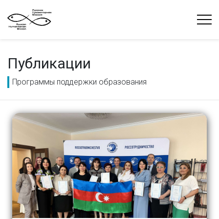
Публикации
Программы поддержки образования