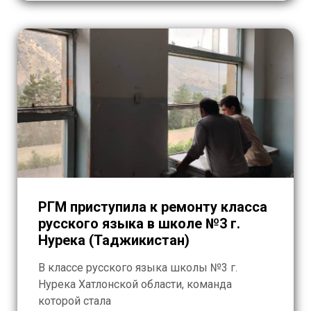
финал вышли 10 преподавателей русского
[…]
РГМ приступила к ремонту класса
русского языка в школе №3 г.
Нурека (Таджикистан)
В классе русского языка школы №3 г.
Нурека Хатлонской области, команда
которой стала