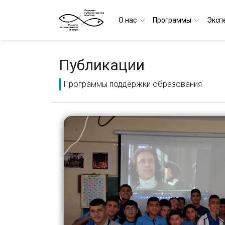
О нас
Программы
Эксп
Публикации
Программы поддержки образования