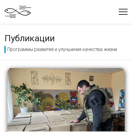
Публикации
Программы развития и улучшения качества жизни