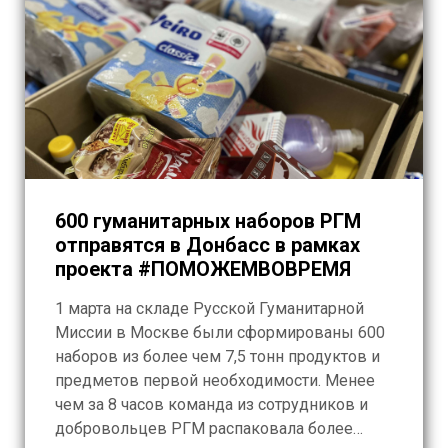
600 гуманитарных наборов РГМ
отправятся в Донбасс в рамках
проекта #ПОМОЖЕМВОВРЕМЯ
1 марта на складе Русской Гуманитарной
Миссии в Москве были сформированы 600
наборов из более чем 7,5 тонн продуктов и
предметов первой необходимости. Менее
чем за 8 часов команда из сотрудников и
добровольцев РГМ распаковала более