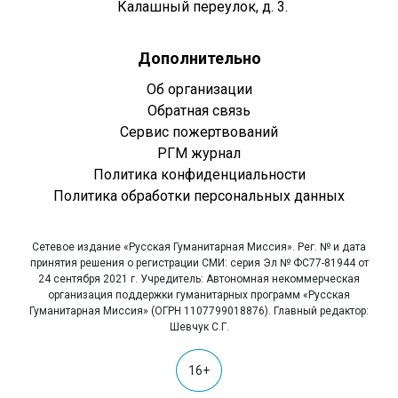
Калашный переулок, д. 3.
Дополнительно
Об организации
Обратная связь
Сервис пожертвований
РГМ журнал
Политика конфиденциальности
Политика обработки персональных данных
Сетевое издание «Русская Гуманитарная Миссия». Рег. № и дата
принятия решения о регистрации СМИ: серия Эл № ФС77-81944 от
24 сентября 2021 г. Учредитель: Автономная некоммерческая
организация поддержки гуманитарных программ «Русская
Гуманитарная Миссия» (ОГРН 1107799018876). Главный редактор:
Шевчук С.Г.
16+