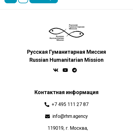
Русская Гуманитарная Миссия
Russian Humanitarian Mission
Контактная информация
+7 495 111 27 87
info@rhm.agency
119019, г. Москва,