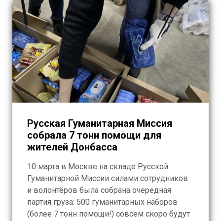
Русская Гуманитарная Миссия
собрала 7 тонн помощи для
жителей Донбасса
10 марта в Москве на складе Русской
Гуманитарной Миссии силами сотрудников
и волонтёров была собрана очередная
партия груза: 500 гуманитарных наборов
(более 7 тонн помощи!) совсем скоро будут