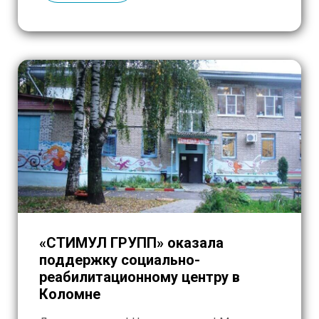
«СТИМУЛ ГРУПП» оказала
поддержку социально-
реабилитационному центру в
Коломне