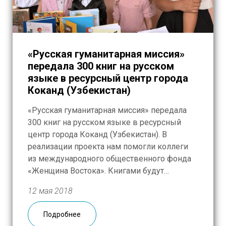
«Русская гуманитарная миссия»
передала 300 книг на русском
языке в ресурсный центр города
Коканд (Узбекистан)
«Русская гуманитарная миссия» передала
300 книг на русском языке в ресурсный
центр города Коканд (Узбекистан). В
реализации проекта нам помогли коллеги
из международного общественного фонда
«Женщина Востока». Книгами будут
пользоваться ученики и учителя всех школ,
12 мая 2018
расположенных в Коканде.
Подробнее