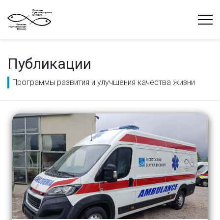
Публикации
Программы развития и улучшения качества жизни