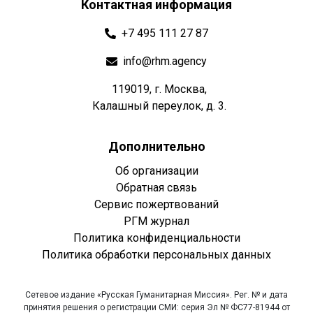
Контактная информация
+7 495 111 27 87
info@rhm.agency
119019, г. Москва,
Калашный переулок, д. 3.
Дополнительно
Об организации
Обратная связь
Сервис пожертвований
РГМ журнал
Политика конфиденциальности
Политика обработки персональных данных
Сетевое издание «Русская Гуманитарная Миссия». Рег. № и дата
принятия решения о регистрации СМИ: серия Эл № ФС77-81944 от