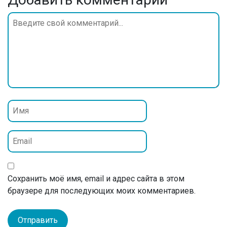
Сохранить моё имя, email и адрес сайта в этом
браузере для последующих моих комментариев.