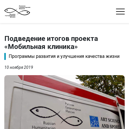
Подведение итогов проекта
«Мобильная клиника»
Программы развития и улучшения качества жизни
10 ноября 2019