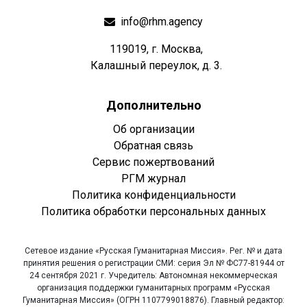
info@rhm.agency
119019, г. Москва,
Калашный переулок, д. 3.
Дополнительно
Об организации
Обратная связь
Сервис пожертвований
РГМ журнал
Политика конфиденциальности
Политика обработки персональных данных
Сетевое издание «Русская Гуманитарная Миссия». Рег. № и дата
принятия решения о регистрации СМИ: серия Эл № ФС77-81944 от
24 сентября 2021 г. Учредитель: Автономная некоммерческая
организация поддержки гуманитарных программ «Русская
Гуманитарная Миссия» (ОГРН 1107799018876). Главный редактор: