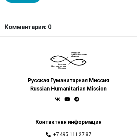
Комментарии: 0
Русская Гуманитарная Миссия
Russian Humanitarian Mission
Контактная информация
+7 495 111 27 87