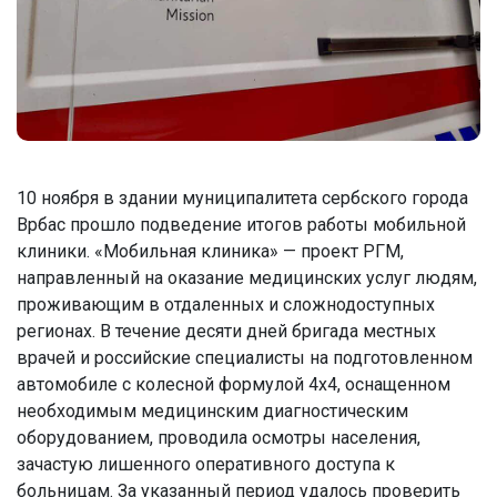
10 ноября в здании муниципалитета сербского города
Врбас прошло подведение итогов работы мобильной
клиники. «Мобильная клиника» — проект РГМ,
направленный на оказание медицинских услуг людям,
проживающим в отдаленных и сложнодоступных
регионах. В течение десяти дней бригада местных
врачей и российские специалисты на подготовленном
автомобиле с колесной формулой 4х4, оснащенном
необходимым медицинским диагностическим
оборудованием, проводила осмотры населения,
зачастую лишенного оперативного доступа к
больницам. За указанный период удалось проверить