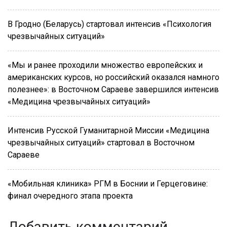
В Гродно (Беларусь) стартовал интенсив «Психология
чрезвычайных ситуаций»
«Мы и ранее проходили множество европейских и
американских курсов, но российский оказался намного
полезнее»: в Восточном Сараеве завершился интенсив
«Медицина чрезвычайных ситуаций»
Интенсив Русской Гуманитарной Миссии «Медицина
чрезвычайных ситуаций» стартовал в Восточном
Сараеве
«Мобильная клиника» РГМ в Боснии и Герцеговине:
финал очередного этапа проекта
Добавить комментарий