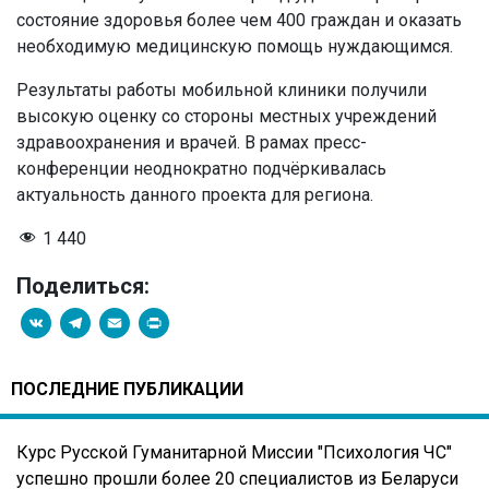
состояние здоровья более чем 400 граждан и оказать
необходимую медицинскую помощь нуждающимся.
Результаты работы мобильной клиники получили
высокую оценку со стороны местных учреждений
здравоохранения и врачей. В рамах пресс-
конференции неоднократно подчёркивалась
актуальность данного проекта для региона.
1 440
Поделиться:
VK
Telegram
Email
PrintFriendly
ПОСЛЕДНИЕ ПУБЛИКАЦИИ
Курс Русской Гуманитарной Миссии "Психология ЧС"
успешно прошли более 20 специалистов из Беларуси