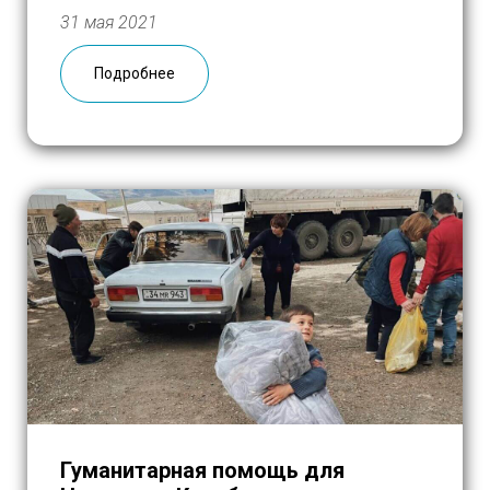
проектах. Ссылка на эфир
31 мая 2021
Подробнее
Гуманитарная помощь для