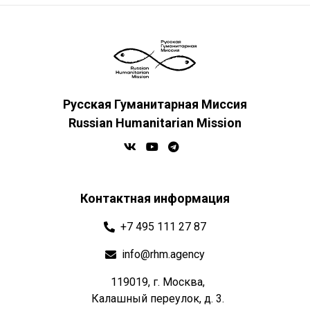
Русская Гуманитарная Миссия
Russian Humanitarian Mission
Контактная информация
+7 495 111 27 87
info@rhm.agency
119019, г. Москва,
Калашный переулок, д. 3.