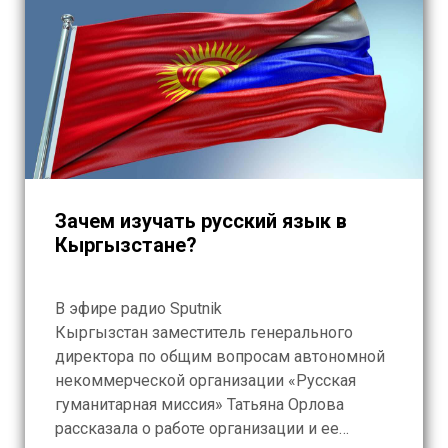
Зачем изучать русский язык в
Кыргызстане?
В эфире радио Sputnik
Кыргызстан заместитель генерального
директора по общим вопросам автономной
некоммерческой организации «Русская
гуманитарная миссия» Татьяна Орлова
рассказала о работе организации и ее