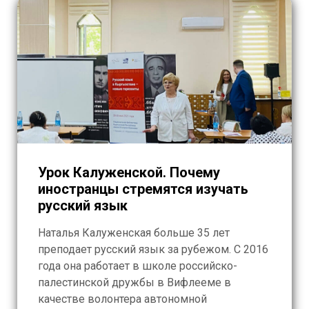
Урок Калуженской. Почему
иностранцы стремятся изучать
русский язык
Наталья Калуженская больше 35 лет
преподает русский язык за рубежом. С 2016
года она работает в школе российско-
палестинской дружбы в Вифлееме в
качестве волонтера автономной