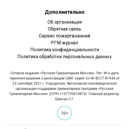
Дополнительно
Об организации
Обратная связь
Сервис пожертвований
РГМ журнал
Политика конфиденциальности
Политика обработки персональных данных
Сетевое издание «Русская Гуманитарная Миссия». Рег. № и дата
принятия решения о регистрации СМИ: серия Эл № ФС77-81944 от
24 сентября 2021 г. Учредитель: Автономная некоммерческая
организация поддержки гуманитарных программ «Русская
Гуманитарная Миссия» (ОГРН 1107799018876). Главный редактор:
Шевчук С.Г.
16+