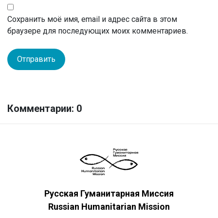
Сохранить моё имя, email и адрес сайта в этом
браузере для последующих моих комментариев.
Комментарии: 0
Русская Гуманитарная Миссия
Russian Humanitarian Mission