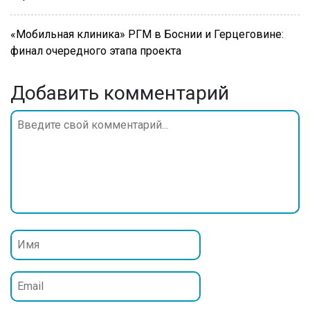
«Мобильная клиника» РГМ в Боснии и Герцеговине:
финал очередного этапа проекта
Добавить комментарий