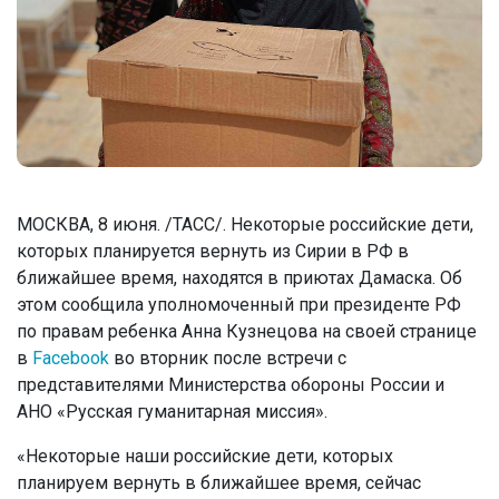
МОСКВА, 8 июня. /ТАСС/. Некоторые российские дети,
которых планируется вернуть из Сирии в РФ в
ближайшее время, находятся в приютах Дамаска. Об
этом сообщила уполномоченный при президенте РФ
по правам ребенка Анна Кузнецова на своей странице
в
Facebook
во вторник после встречи с
представителями Министерства обороны России и
АНО «Русская гуманитарная миссия».
«Некоторые наши российские дети, которых
планируем вернуть в ближайшее время, сейчас