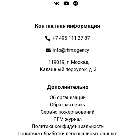
Контактная информация
+7 495 111 27 87
info@rhm.agency
119019, г. Москва,
Калашный переулок, д. 3.
Дополнительно
Об организации
Обратная связь
Сервис пожертвований
РГМ журнал
Политика конфиденциальности
Политика обработки персональных данных