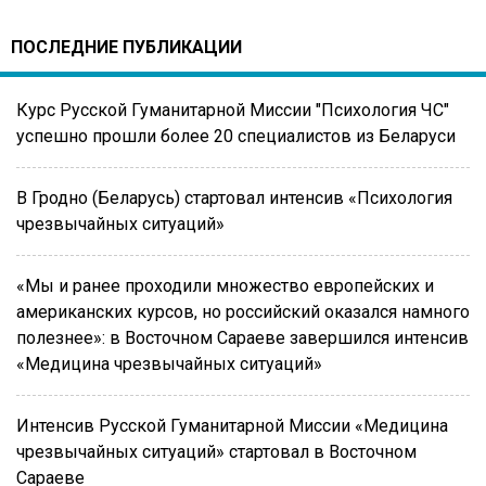
ПОСЛЕДНИЕ ПУБЛИКАЦИИ
Курс Русской Гуманитарной Миссии "Психология ЧС"
успешно прошли более 20 специалистов из Беларуси
В Гродно (Беларусь) стартовал интенсив «Психология
чрезвычайных ситуаций»
«Мы и ранее проходили множество европейских и
американских курсов, но российский оказался намного
полезнее»: в Восточном Сараеве завершился интенсив
«Медицина чрезвычайных ситуаций»
Интенсив Русской Гуманитарной Миссии «Медицина
чрезвычайных ситуаций» стартовал в Восточном
Сараеве