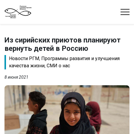
Из сирийских приютов планируют
вернуть детей в Россию
Новости РГМ
,
Программы развития и улучшения
качества жизни
,
СМИ о нас
8 июня 2021