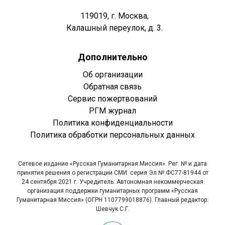
119019, г. Москва,
Калашный переулок, д. 3.
Дополнительно
Об организации
Обратная связь
Сервис пожертвований
РГМ журнал
Политика конфиденциальности
Политика обработки персональных данных
Сетевое издание «Русская Гуманитарная Миссия». Рег. № и дата
принятия решения о регистрации СМИ: серия Эл № ФС77-81944 от
24 сентября 2021 г. Учредитель: Автономная некоммерческая
организация поддержки гуманитарных программ «Русская
Гуманитарная Миссия» (ОГРН 1107799018876). Главный редактор:
Шевчук С.Г.