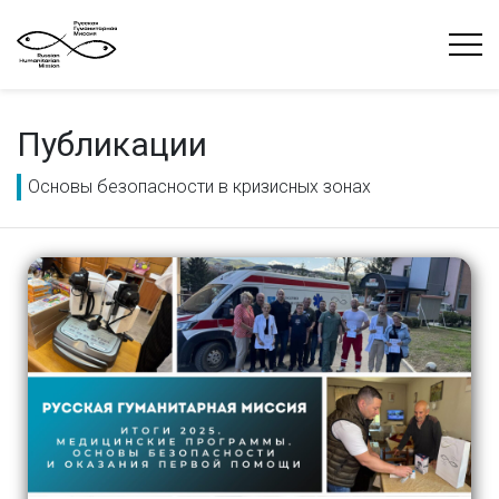
Публикации
Основы безопасности в кризисных зонах