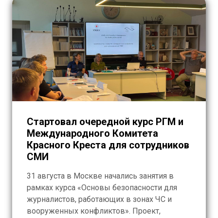
Стартовал очередной курс РГМ и
Международного Комитета
Красного Креста для сотрудников
СМИ
31 августа в Москве начались занятия в
рамках курса «Основы безопасности для
журналистов, работающих в зонах ЧС и
вооруженных конфликтов». Проект,