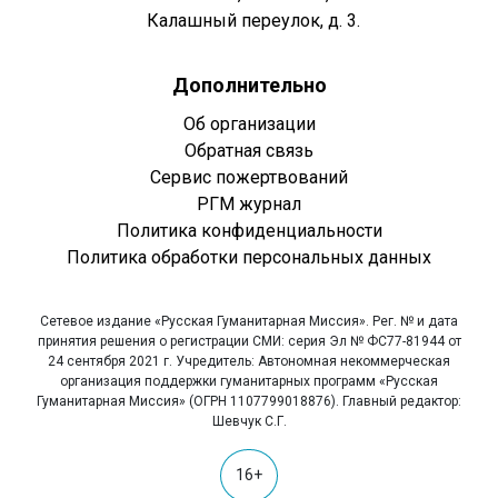
Калашный переулок, д. 3.
Дополнительно
Об организации
Обратная связь
Сервис пожертвований
РГМ журнал
Политика конфиденциальности
Политика обработки персональных данных
Сетевое издание «Русская Гуманитарная Миссия». Рег. № и дата
принятия решения о регистрации СМИ: серия Эл № ФС77-81944 от
24 сентября 2021 г. Учредитель: Автономная некоммерческая
организация поддержки гуманитарных программ «Русская
Гуманитарная Миссия» (ОГРН 1107799018876). Главный редактор:
Шевчук С.Г.
16+