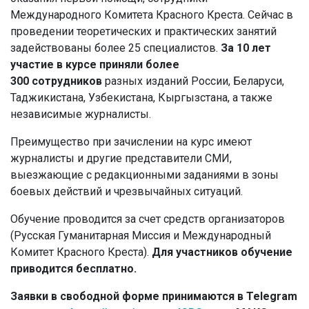
Международного Комитета Красного Креста. Сейчас в
проведении теоретических и практических занятий
задействованы более 25 специалистов.
За 10 лет
участие в курсе приняли более
300 сотрудников
разных изданий России, Беларуси,
Таджикистана, Узбекистана, Кыргызстана, а также
независимые журналисты.
Преимущество при зачислении на курс имеют
журналисты и другие представители СМИ,
выезжающие с редакционными заданиями в зоны
боевых действий и чрезвычайных ситуаций.
Обучение проводится за счет средств организаторов
(Русская Гуманитарная Миссия и Международный
Комитет Красного Креста).
Для участников обучение
приводится бесплатно.
Заявки в свободной форме принимаются в Telegram