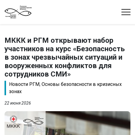
МККК и РГМ открывают набор
участников на курс «Безопасность
в зонах чрезвычайных ситуаций и
вооруженных конфликтов для
сотрудников СМИ»
Новости РГМ
,
Основы безопасности в кризисных
зонах
22 июня 2026