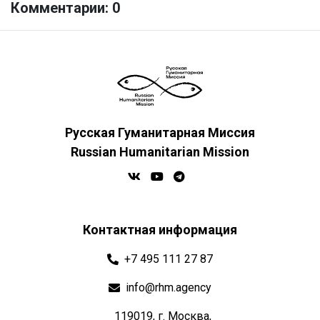
Комментарии: 0
Русская Гуманитарная Миссия
Russian Humanitarian Mission
Контактная информация
+7 495 111 27 87
info@rhm.agency
119019, г. Москва,