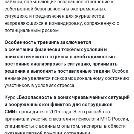
навыки, повышающие осознанное отношение к
собственной безопасности в экстремальных
ситуациях, и предназначен для журналистов,
направляющихся в командировку, сопряженную с
потенциальным риском.
Особенность тренинга заключается
в сочетании физически тяжёлых условий и
психологического стресса с необходимостью
постоянно анализировать ситуацию, принимать
решения и выполнять поставленные задачи
. Особое
внимание уделяется психоэмоциональному состоянию
участников в условиях стресса.
Курс
«Безопасность в зонах чрезвычайных ситуаций
и вооруженных конфликтов для сотрудников
СМИ»
проводится с 2015 года. В его разработке
принимали участие спасатели и психологи МЧС России,
специалисты с военным опытом, эксперты в области
оказания первой помощи, сотрудники