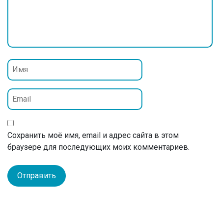
Сохранить моё имя, email и адрес сайта в этом
браузере для последующих моих комментариев.