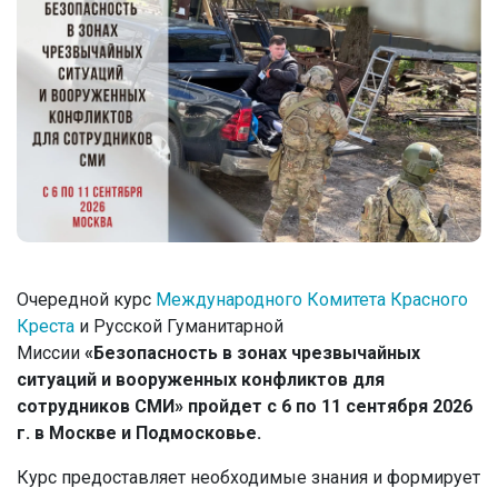
Очередной курс
Международного Комитета Красного
Креста
и Русской Гуманитарной
Миссии
«Безопасность в зонах чрезвычайных
ситуаций и вооруженных конфликтов для
сотрудников СМИ» пройдет с 6 по 11 сентября 2026
г. в Москве и Подмосковье.
Курс предоставляет необходимые знания и формирует