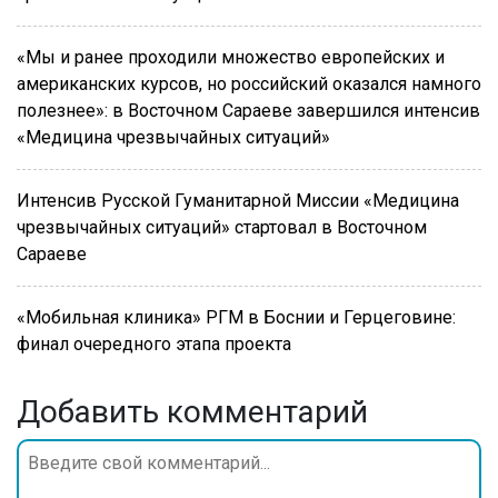
«Мы и ранее проходили множество европейских и
американских курсов, но российский оказался намного
полезнее»: в Восточном Сараеве завершился интенсив
«Медицина чрезвычайных ситуаций»
Интенсив Русской Гуманитарной Миссии «Медицина
чрезвычайных ситуаций» стартовал в Восточном
Сараеве
«Мобильная клиника» РГМ в Боснии и Герцеговине:
финал очередного этапа проекта
Добавить комментарий