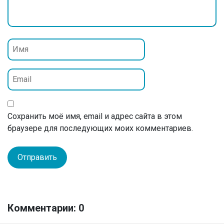
Сохранить моё имя, email и адрес сайта в этом
браузере для последующих моих комментариев.
Комментарии: 0