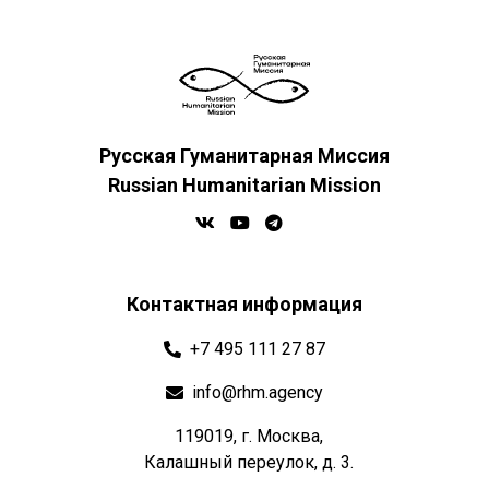
Русская Гуманитарная Миссия
Russian Humanitarian Mission
Контактная информация
+7 495 111 27 87
info@rhm.agency
119019, г. Москва,
Калашный переулок, д. 3.