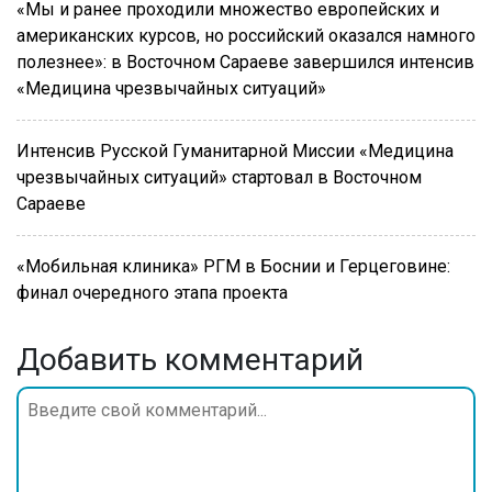
«Мы и ранее проходили множество европейских и
американских курсов, но российский оказался намного
полезнее»: в Восточном Сараеве завершился интенсив
«Медицина чрезвычайных ситуаций»
Интенсив Русской Гуманитарной Миссии «Медицина
чрезвычайных ситуаций» стартовал в Восточном
Сараеве
«Мобильная клиника» РГМ в Боснии и Герцеговине:
финал очередного этапа проекта
Добавить комментарий