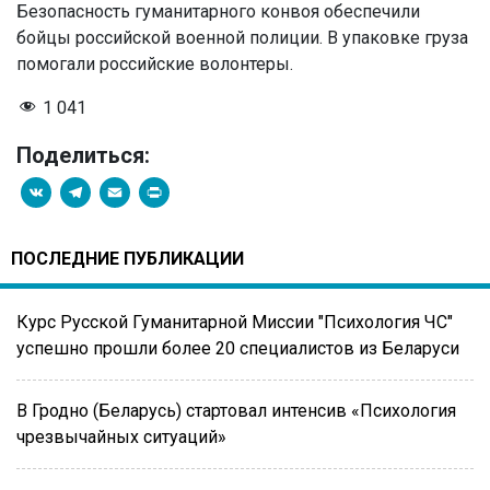
Безопасность гуманитарного конвоя обеспечили
бойцы российской военной полиции. В упаковке груза
помогали российские волонтеры.
1 041
Поделиться:
VK
Telegram
Email
PrintFriendly
ПОСЛЕДНИЕ ПУБЛИКАЦИИ
Курс Русской Гуманитарной Миссии "Психология ЧС"
успешно прошли более 20 специалистов из Беларуси
В Гродно (Беларусь) стартовал интенсив «Психология
чрезвычайных ситуаций»