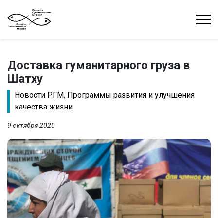
Доставка гуманитарного груза в
Шатху
Новости РГМ
,
Программы развития и улучшения
качества жизни
9 октября 2020