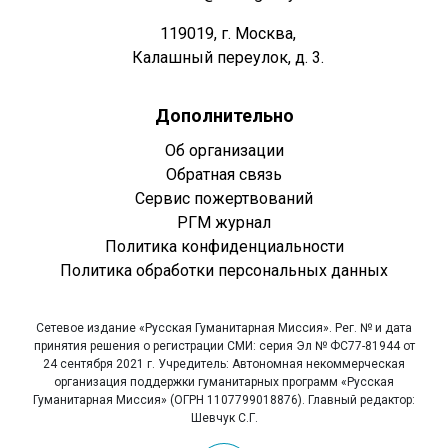
119019, г. Москва,
Калашный переулок, д. 3.
Дополнительно
Об организации
Обратная связь
Сервис пожертвований
РГМ журнал
Политика конфиденциальности
Политика обработки персональных данных
Сетевое издание «Русская Гуманитарная Миссия». Рег. № и дата
принятия решения о регистрации СМИ: серия Эл № ФС77-81944 от
24 сентября 2021 г. Учредитель: Автономная некоммерческая
организация поддержки гуманитарных программ «Русская
Гуманитарная Миссия» (ОГРН 1107799018876). Главный редактор:
Шевчук С.Г.