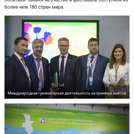
более чем 180 стран мира.
Международная гуманитарная деятельность на примере кейсов