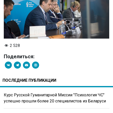
2 528
Поделиться:
VK
Telegram
Email
PrintFriendly
ПОСЛЕДНИЕ ПУБЛИКАЦИИ
Курс Русской Гуманитарной Миссии "Психология ЧС"
успешно прошли более 20 специалистов из Беларуси