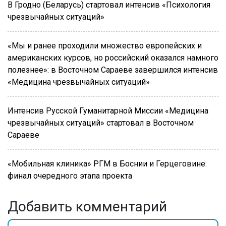
В Гродно (Беларусь) стартовал интенсив «Психология
чрезвычайных ситуаций»
«Мы и ранее проходили множество европейских и
американских курсов, но российский оказался намного
полезнее»: в Восточном Сараеве завершился интенсив
«Медицина чрезвычайных ситуаций»
Интенсив Русской Гуманитарной Миссии «Медицина
чрезвычайных ситуаций» стартовал в Восточном
Сараеве
«Мобильная клиника» РГМ в Боснии и Герцеговине:
финал очередного этапа проекта
Добавить комментарий