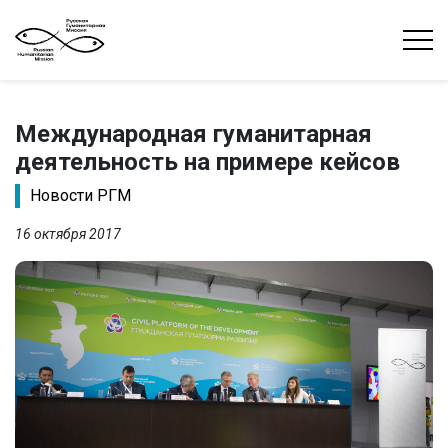
Международная гуманитарная
деятельность на примере кейсов
Новости РГМ
16 октября 2017