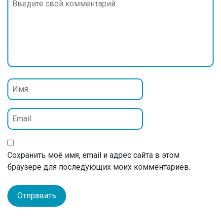
Сохранить моё имя, email и адрес сайта в этом
браузере для последующих моих комментариев.