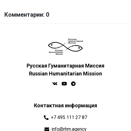
Комментарии: 0
Русская Гуманитарная Миссия
Russian Humanitarian Mission
Контактная информация
+7 495 111 27 87
info@rhm.agency