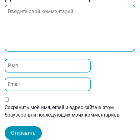
Сохранить моё имя, email и адрес сайта в этом
браузере для последующих моих комментариев.