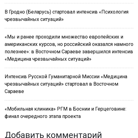
В Гродно (Беларусь) стартовал интенсив «Психология
чрезвычайных ситуаций»
«Мы и ранее проходили множество европейских и
американских курсов, но российский оказался намного
полезнее»: в Восточном Сараеве завершился интенсив
«Медицина чрезвычайных ситуаций»
Интенсив Русской Гуманитарной Миссии «Медицина
чрезвычайных ситуаций» стартовал в Восточном
Сараеве
«Мобильная клиника» РГМ в Боснии и Герцеговине:
финал очередного этапа проекта
Добавить комментарий