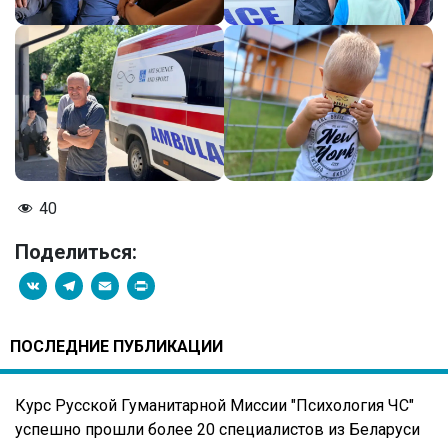
40
Поделиться:
VK
Telegram
Email
PrintFriendly
ПОСЛЕДНИЕ ПУБЛИКАЦИИ
Курс Русской Гуманитарной Миссии "Психология ЧС"
успешно прошли более 20 специалистов из Беларуси