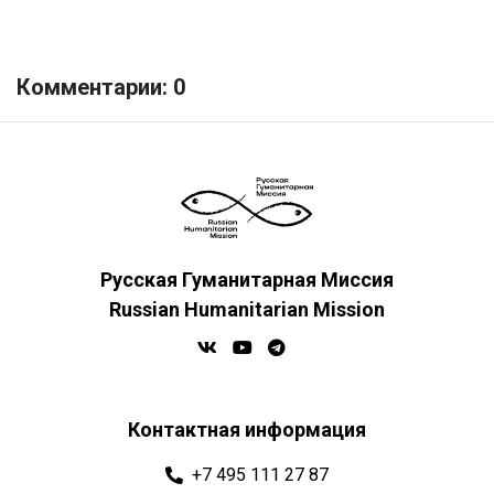
Комментарии: 0
Русская Гуманитарная Миссия
Russian Humanitarian Mission
Контактная информация
+7 495 111 27 87