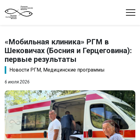
«Мобильная клиника» РГМ в
Шековичах (Босния и Герцеговина):
первые результаты
Новости РГМ
,
Медицинские программы
6 июля 2026