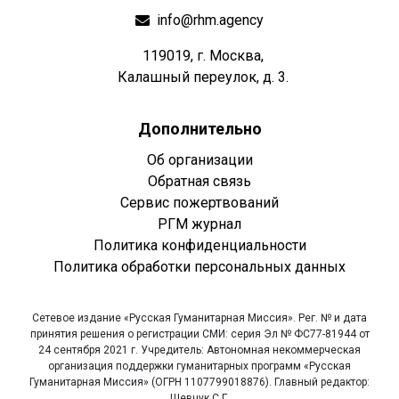
info@rhm.agency
119019, г. Москва,
Калашный переулок, д. 3.
Дополнительно
Об организации
Обратная связь
Сервис пожертвований
РГМ журнал
Политика конфиденциальности
Политика обработки персональных данных
Сетевое издание «Русская Гуманитарная Миссия». Рег. № и дата
принятия решения о регистрации СМИ: серия Эл № ФС77-81944 от
24 сентября 2021 г. Учредитель: Автономная некоммерческая
организация поддержки гуманитарных программ «Русская
Гуманитарная Миссия» (ОГРН 1107799018876). Главный редактор:
Шевчук С.Г.