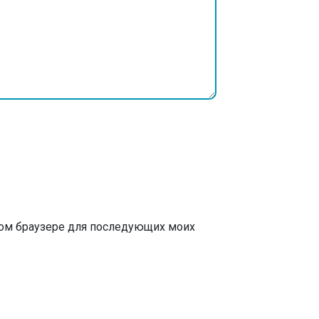
этом браузере для последующих моих