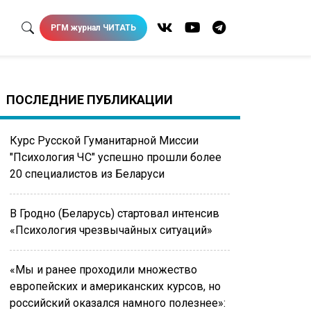
РГМ журнал ЧИТАТЬ
ПОСЛЕДНИЕ ПУБЛИКАЦИИ
Курс Русской Гуманитарной Миссии
"Психология ЧС" успешно прошли более
20 специалистов из Беларуси
В Гродно (Беларусь) стартовал интенсив
«Психология чрезвычайных ситуаций»
«Мы и ранее проходили множество
европейских и американских курсов, но
российский оказался намного полезнее»: