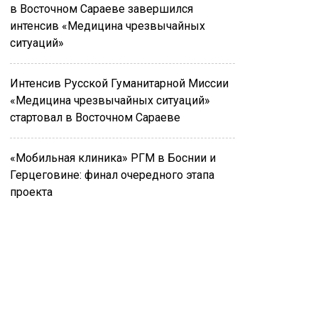
в Восточном Сараеве завершился
интенсив «Медицина чрезвычайных
ситуаций»
Интенсив Русской Гуманитарной Миссии
«Медицина чрезвычайных ситуаций»
стартовал в Восточном Сараеве
«Мобильная клиника» РГМ в Боснии и
Герцеговине: финал очередного этапа
проекта