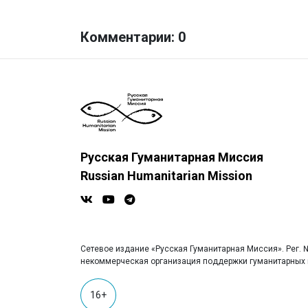
Комментарии: 0
Русская Гуманитарная Миссия
Russian Humanitarian Mission
Сетевое издание «Русская Гуманитарная Миссия». Рег. №
некоммерческая организация поддержки гуманитарных п
16+