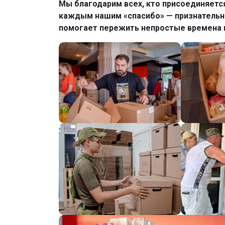
Мы благодарим всех, кто присоединяетс
каждым нашим «спасибо» — признательн
помогает пережить непростые времена 