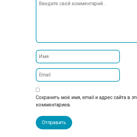
Сохранить моё имя, email и адрес сайта в 
комментариев.