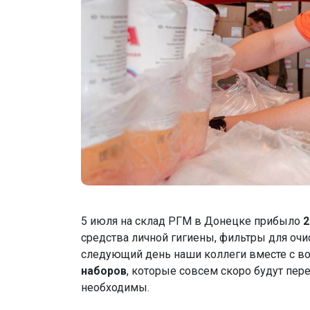
5 июля на склад РГМ в Донецке прибыло
2
средства личной гигиены, фильтры для очи
следующий день наши коллеги вместе с в
наборов
, которые совсем скоро будут пер
необходимы.