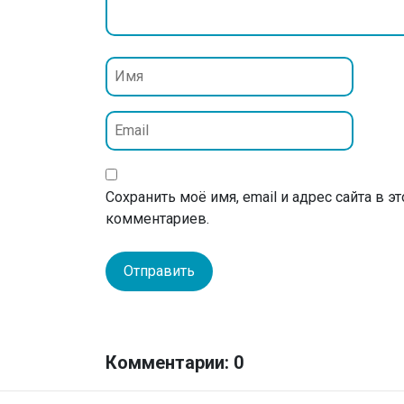
Сохранить моё имя, email и адрес сайта в 
комментариев.
Комментарии: 0