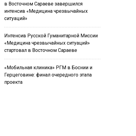
в Восточном Сараеве завершился
интенсив «Медицина чрезвычайных
ситуаций»
Интенсив Русской Гуманитарной Миссии
«Медицина чрезвычайных ситуаций»
стартовал в Восточном Сараеве
«Мобильная клиника» РГМ в Боснии и
Герцеговине: финал очередного этапа
проекта