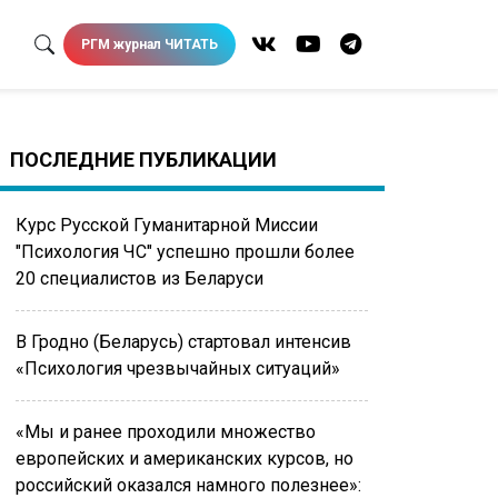
РГМ журнал ЧИТАТЬ
ПОСЛЕДНИЕ ПУБЛИКАЦИИ
Курс Русской Гуманитарной Миссии
"Психология ЧС" успешно прошли более
20 специалистов из Беларуси
В Гродно (Беларусь) стартовал интенсив
«Психология чрезвычайных ситуаций»
«Мы и ранее проходили множество
европейских и американских курсов, но
российский оказался намного полезнее»: