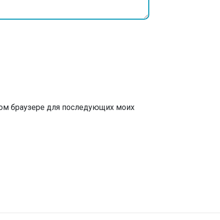
этом браузере для последующих моих