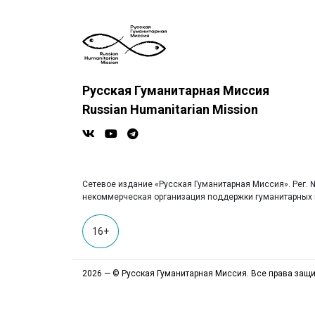
Русская Гуманитарная Миссия
Russian Humanitarian Mission
Сетевое издание «Русская Гуманитарная Миссия». Рег. №
некоммерческая организация поддержки гуманитарных п
16+
2026 — © Русская Гуманитарная Миссия. Все права защ