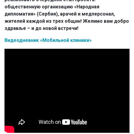
общественную организацию «Народная
дипломатия» (Сербия), врачей и медперсонал,
жителей каждой из трех общин! Желимо вам добро
здравље
– и до новой встречи!
Видеодневник «Мобильной клиники»