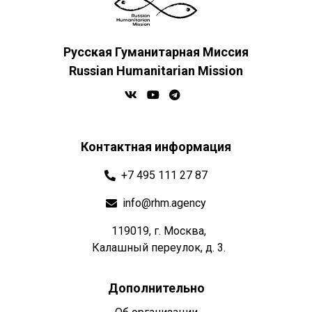
Русская Гуманитарная Миссия
Russian Humanitarian Mission
Контактная информация
+7 495 111 27 87
info@rhm.agency
119019, г. Москва,
Калашный переулок, д. 3.
Дополнительно