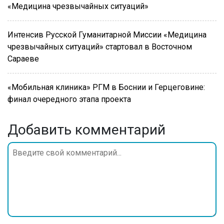
«Медицина чрезвычайных ситуаций»
Интенсив Русской Гуманитарной Миссии «Медицина
чрезвычайных ситуаций» стартовал в Восточном
Сараеве
«Мобильная клиника» РГМ в Боснии и Герцеговине:
финал очередного этапа проекта
Добавить комментарий