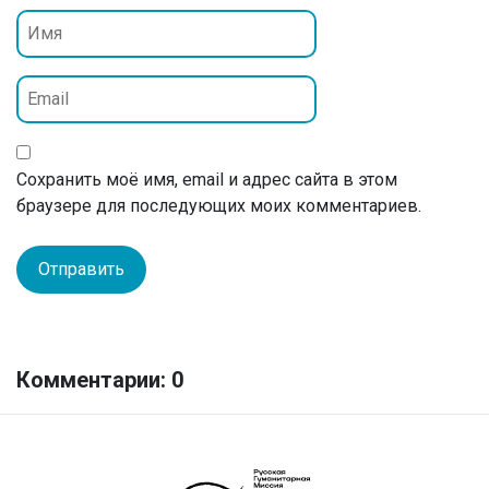
Сохранить моё имя, email и адрес сайта в этом
браузере для последующих моих комментариев.
Комментарии: 0