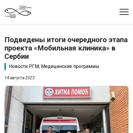
Подведены итоги очередного этапа
проекта «Мобильная клиника» в
Сербии
Новости РГМ
,
Медицинские программы
14 августа 2023