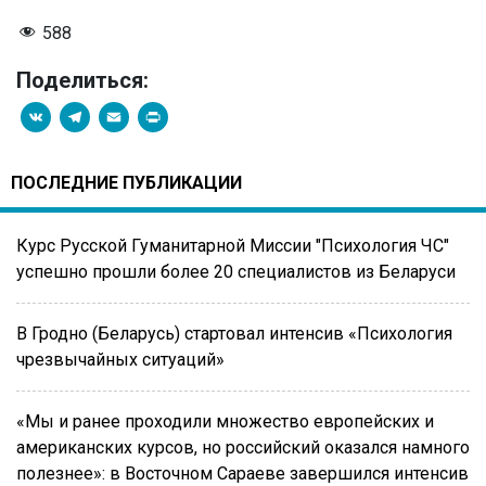
588
Поделиться:
VK
Telegram
Email
PrintFriendly
ПОСЛЕДНИЕ ПУБЛИКАЦИИ
Курс Русской Гуманитарной Миссии "Психология ЧС"
успешно прошли более 20 специалистов из Беларуси
В Гродно (Беларусь) стартовал интенсив «Психология
чрезвычайных ситуаций»
«Мы и ранее проходили множество европейских и
американских курсов, но российский оказался намного
полезнее»: в Восточном Сараеве завершился интенсив