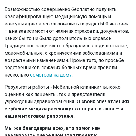
Возможностью совершенно бесплатно получить
квалифицированную медицинскую помощь и
консультацию воспользовались порядка 500 человек
– вне зависимости от наличия страховки, документов,
каких бы то ни было дополнительных справок.
Традиционно чаще всего обращались люди пожилые,
маломобильные, с хроническими заболеваниями и
возрастными изменениями. Кроме того, по просьбе
родственников лежачих больных врачи провели
несколько
осмотров на дому
.
Результаты работы «Мобильной клиники» высоко
оценили как пациенты, так и представители
учреждений здравоохранения
.
О своих впечатлениях
сербские медики расскажут от первого лица — в
нашем итоговом репортаже
.
Мы же благодарим всех, кто помог нам
реализовать очередной этап проекта: