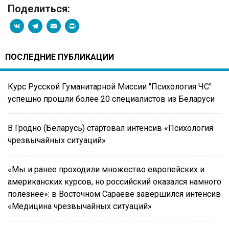
Поделиться:
VK
Telegram
Email
PrintFriendly
ПОСЛЕДНИЕ ПУБЛИКАЦИИ
Курс Русской Гуманитарной Миссии "Психология ЧС"
успешно прошли более 20 специалистов из Беларуси
В Гродно (Беларусь) стартовал интенсив «Психология
чрезвычайных ситуаций»
«Мы и ранее проходили множество европейских и
американских курсов, но российский оказался намного
полезнее»: в Восточном Сараеве завершился интенсив
«Медицина чрезвычайных ситуаций»