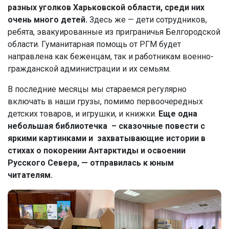
разных уголков Харьковской области, среди них
очень много детей.
Здесь же — дети сотрудников,
ребята, эвакуированные из приграничья Белгородской
области. Гуманитарная помощь от РГМ будет
направлена как беженцам, так и работникам военно-
гражданской администрации и их семьям.
В последние месяцы мы стараемся регулярно
включать в наши грузы, помимо первоочередных
детских товаров, и игрушки, и книжки.
Еще одна
небольшая библиотечка – сказочные повести с
яркими картинками и захватывающие истории в
стихах о покорении Антарктиды и освоении
Русского Севера, — отправилась к юным
читателям.