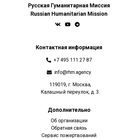
Русская Гуманитарная Миссия
Russian Humanitarian Mission
Контактная информация
+7 495 111 27 87
info@rhm.agency
119019, г. Москва,
Калашный переулок, д. 3.
Дополнительно
Об организации
Обратная связь
Сервис пожертвований