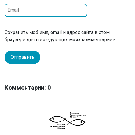
Сохранить моё имя, email и адрес сайта в этом
браузере для последующих моих комментариев.
Комментарии: 0