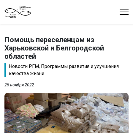
Помощь переселенцам из
Харьковской и Белгородской
областей
Новости РГМ
,
Программы развития и улучшения
качества жизни
25 ноября 2022