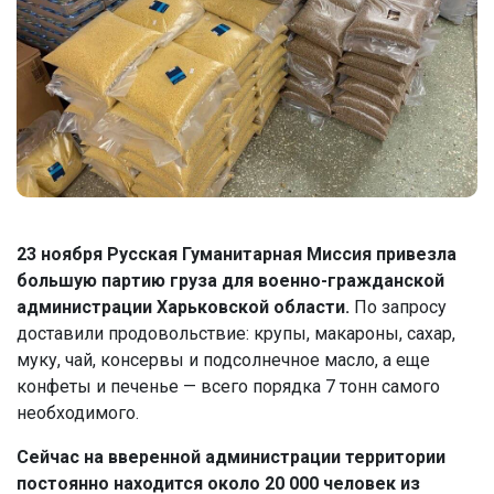
23 ноября Русская Гуманитарная Миссия привезла
большую партию груза для военно-гражданской
администрации Харьковской области.
По запросу
доставили продовольствие: крупы, макароны, сахар,
муку, чай, консервы и подсолнечное масло, а еще
конфеты и печенье — всего порядка 7 тонн самого
необходимого.
Сейчас на вверенной администрации территории
постоянно находится около 20 000 человек из