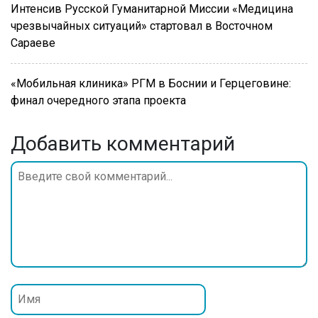
Интенсив Русской Гуманитарной Миссии «Медицина
чрезвычайных ситуаций» стартовал в Восточном
Сараеве
«Мобильная клиника» РГМ в Боснии и Герцеговине:
финал очередного этапа проекта
Добавить комментарий