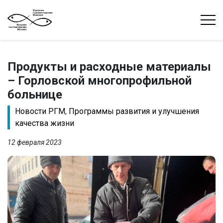
Продукты и расходные материалы
– Горловской многопрофильной
больнице
Новости РГМ
,
Программы развития и улучшения
качества жизни
12 февраля 2023