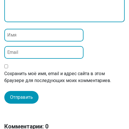
Сохранить моё имя, email и адрес сайта в этом
браузере для последующих моих комментариев.
Комментарии: 0