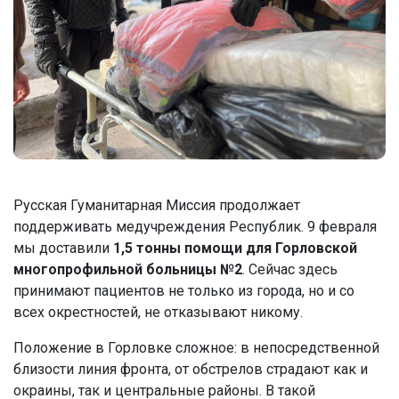
Русская Гуманитарная Миссия продолжает
поддерживать медучреждения Республик. 9 февраля
мы доставили
1,5 тонны помощи для Горловской
многопрофильной больницы №2
. Сейчас здесь
принимают пациентов не только из города, но и со
всех окрестностей, не отказывают никому.
Положение в Горловке сложное: в непосредственной
близости линия фронта, от обстрелов страдают как и
окраины, так и центральные районы. В такой