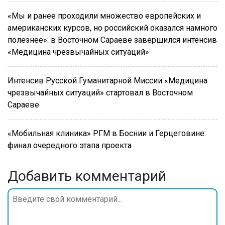
«Мы и ранее проходили множество европейских и
американских курсов, но российский оказался намного
полезнее»: в Восточном Сараеве завершился интенсив
«Медицина чрезвычайных ситуаций»
Интенсив Русской Гуманитарной Миссии «Медицина
чрезвычайных ситуаций» стартовал в Восточном
Сараеве
«Мобильная клиника» РГМ в Боснии и Герцеговине:
финал очередного этапа проекта
Добавить комментарий