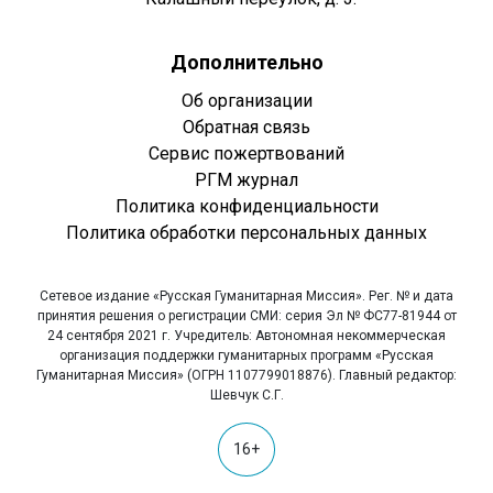
Дополнительно
Об организации
Обратная связь
Сервис пожертвований
РГМ журнал
Политика конфиденциальности
Политика обработки персональных данных
Сетевое издание «Русская Гуманитарная Миссия». Рег. № и дата
принятия решения о регистрации СМИ: серия Эл № ФС77-81944 от
24 сентября 2021 г. Учредитель: Автономная некоммерческая
организация поддержки гуманитарных программ «Русская
Гуманитарная Миссия» (ОГРН 1107799018876). Главный редактор:
Шевчук С.Г.
16+