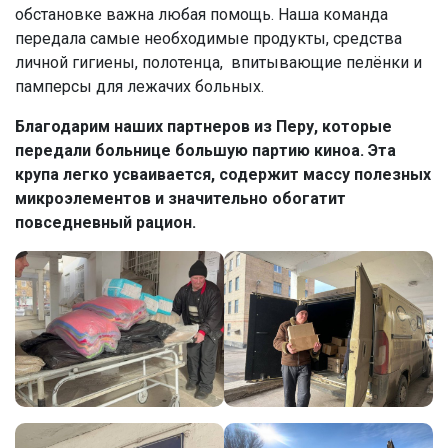
обстановке важна любая помощь. Наша команда
передала самые необходимые продукты, средства
личной гигиены, полотенца, впитывающие пелёнки и
памперсы для лежачих больных.
Благодарим наших партнеров из Перу, которые
передали больнице большую партию киноа. Эта
крупа легко усваивается, содержит массу полезных
микроэлементов и значительно обогатит
повседневный рацион.