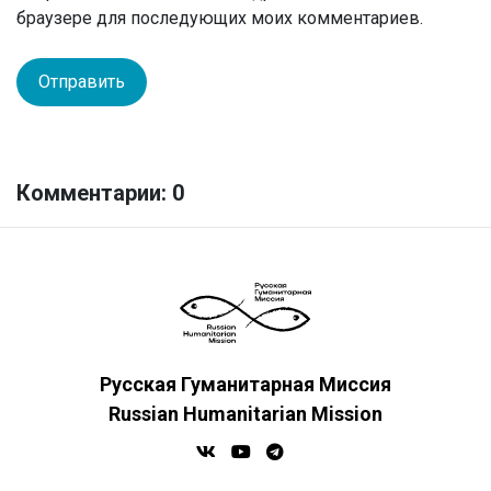
браузере для последующих моих комментариев.
Комментарии: 0
Русская Гуманитарная Миссия
Russian Humanitarian Mission