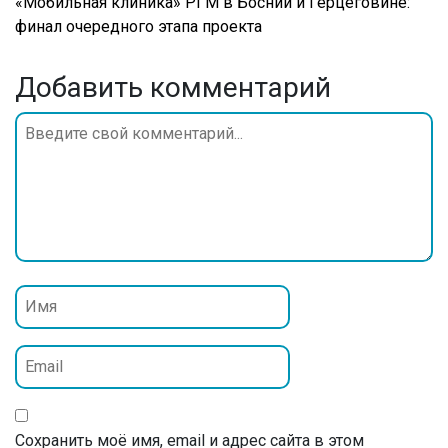
«Мобильная клиника» РГМ в Боснии и Герцеговине:
финал очередного этапа проекта
Добавить комментарий
Сохранить моё имя, email и адрес сайта в этом