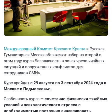
Международный Комитет Красного Креста
и Русская
Гуманитарная Миссия объявляют набор на второй в
этом году курс «Безопасность в зонах чрезвычайных
ситуаций и вооруженных конфликтов для
сотрудников СМИ».
Курс пройдет
с 29 августа по 3 сентября 2024 года в
Москве и Подмосковье.
Особенность курса —
сочетание физически тяжёлых
условий и психологического стресса с
необходимостью постоянно анализировать