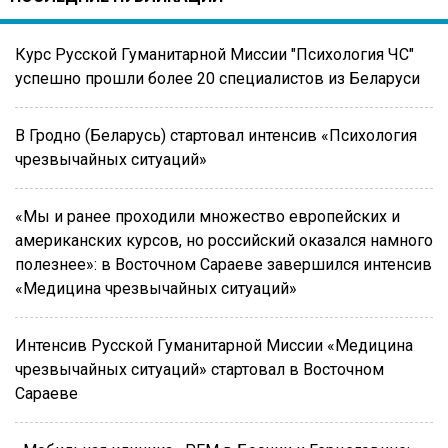
Курс Русской Гуманитарной Миссии "Психология ЧС"
успешно прошли более 20 специалистов из Беларуси
В Гродно (Беларусь) стартовал интенсив «Психология
чрезвычайных ситуаций»
«Мы и ранее проходили множество европейских и
американских курсов, но российский оказался намного
полезнее»: в Восточном Сараеве завершился интенсив
«Медицина чрезвычайных ситуаций»
Интенсив Русской Гуманитарной Миссии «Медицина
чрезвычайных ситуаций» стартовал в Восточном
Сараеве