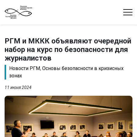
РГМ и МККК объявляют очередной
набор на курс по безопасности для
журналистов
Новости РГМ
,
Основы безопасности в кризисных
зонах
11 июня 2024