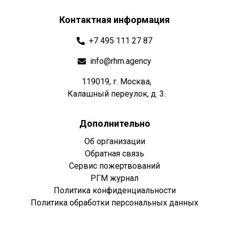
Контактная информация
+7 495 111 27 87
info@rhm.agency
119019, г. Москва,
Калашный переулок, д. 3.
Дополнительно
Об организации
Обратная связь
Сервис пожертвований
РГМ журнал
Политика конфиденциальности
Политика обработки персональных данных