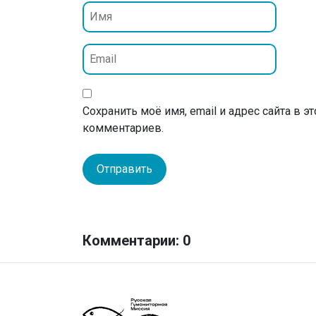
Сохранить моё имя, email и адрес сайта в 
комментариев.
Комментарии: 0