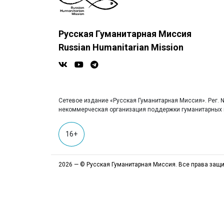
Русская Гуманитарная Миссия
Russian Humanitarian Mission
Сетевое издание «Русская Гуманитарная Миссия». Рег. №
некоммерческая организация поддержки гуманитарных п
16+
2026 — © Русская Гуманитарная Миссия. Все права защ