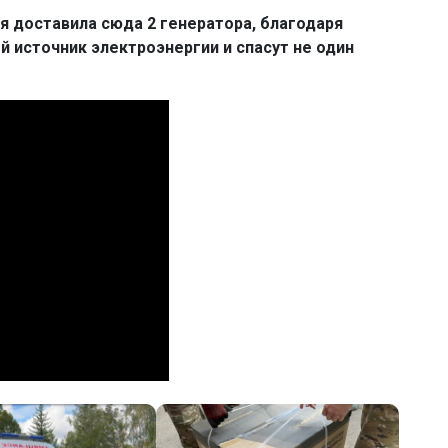
я доставила сюда 2 генератора, благодаря
 источник электроэнергии и спасут не один