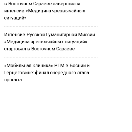
в Восточном Сараеве завершился
интенсив «Медицина чрезвычайных
ситуаций»
Интенсив Русской Гуманитарной Миссии
«Медицина чрезвычайных ситуаций»
стартовал в Восточном Сараеве
«Мобильная клиника» РГМ в Боснии и
Герцеговине: финал очередного этапа
проекта