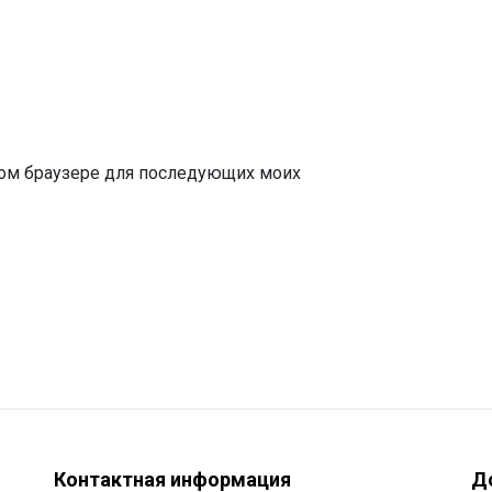
этом браузере для последующих моих
Контактная информация
Д