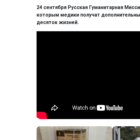
24 сентября Русская Гуманитарная Мисси
которым медики получат дополнительный
десяток жизней.