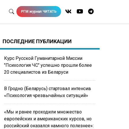
РГМ журнал ЧИТАТЬ
ПОСЛЕДНИЕ ПУБЛИКАЦИИ
Курс Русской Гуманитарной Миссии
"Психология ЧС" успешно прошли более
20 специалистов из Беларуси
В Гродно (Беларусь) стартовал интенсив
«Психология чрезвычайных ситуаций»
«Мы и ранее проходили множество
европейских и американских курсов, но
российский оказался намного полезнее»: