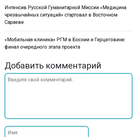
Интенсив Русской Гуманитарной Миссии «Медицина
чрезвычайных ситуаций» стартовал в Восточном
Сараеве
«Мобильная клиника» РГМ в Боснии и Герцеговине:
финал очередного этапа проекта
Добавить комментарий