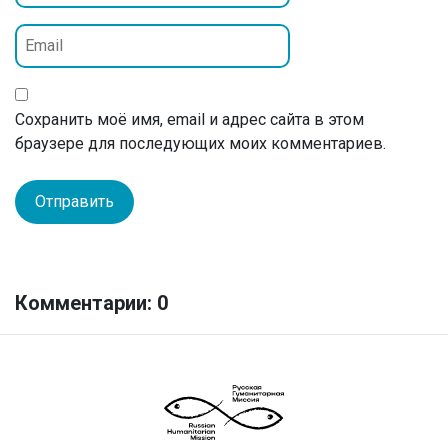
Сохранить моё имя, email и адрес сайта в этом
браузере для последующих моих комментариев.
Комментарии: 0