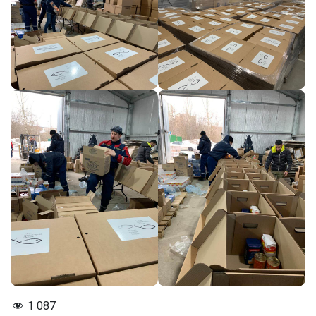
1 087