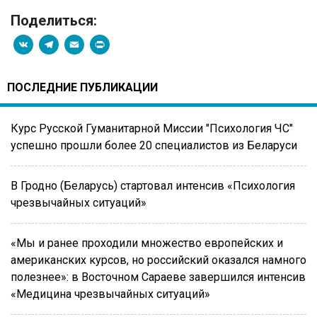
Поделиться:
VK
Telegram
Email
PrintFriendly
ПОСЛЕДНИЕ ПУБЛИКАЦИИ
Курс Русской Гуманитарной Миссии "Психология ЧС"
успешно прошли более 20 специалистов из Беларуси
В Гродно (Беларусь) стартовал интенсив «Психология
чрезвычайных ситуаций»
«Мы и ранее проходили множество европейских и
американских курсов, но российский оказался намного
полезнее»: в Восточном Сараеве завершился интенсив
«Медицина чрезвычайных ситуаций»