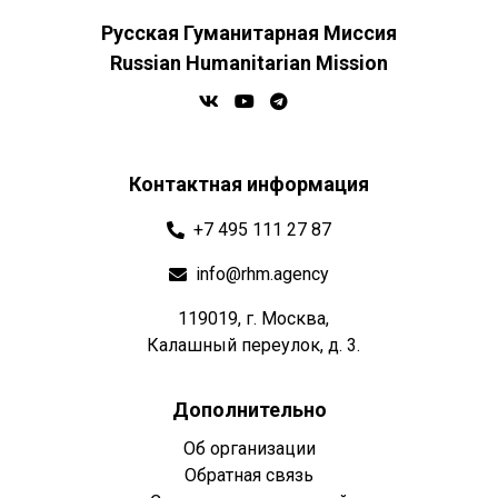
Русская Гуманитарная Миссия
Russian Humanitarian Mission
Контактная информация
+7 495 111 27 87
info@rhm.agency
119019, г. Москва,
Калашный переулок, д. 3.
Дополнительно
Об организации
Обратная связь