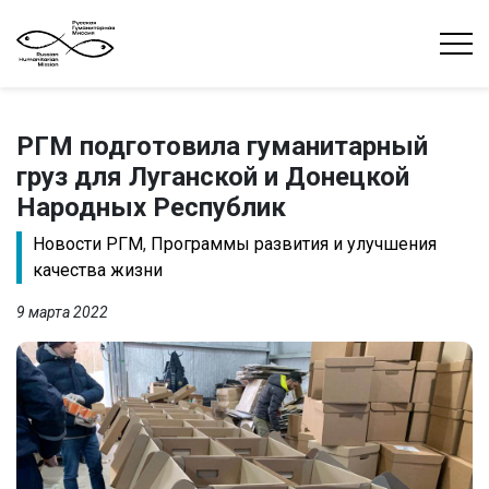
РГМ подготовила гуманитарный
груз для Луганской и Донецкой
Народных Республик
Новости РГМ
,
Программы развития и улучшения
качества жизни
9 марта 2022