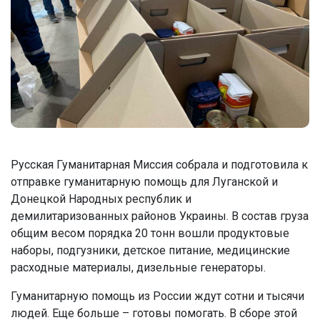
Русская Гуманитарная Миссия собрала и подготовила к
отправке гуманитарную помощь для Луганской и
Донецкой Народных республик и
демилитаризованных районов Украины. В состав груза
общим весом порядка 20 тонн вошли продуктовые
наборы, подгузники, детское питание, медицинские
расходные материалы, дизельные генераторы.
Гуманитарную помощь из России ждут сотни и тысячи
людей. Еще больше – готовы помогать. В сборе этой