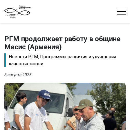
РГМ продолжает работу в общине
Масис (Армения)
Новости РГМ
,
Программы развития и улучшения
качества жизни
8 августа 2025