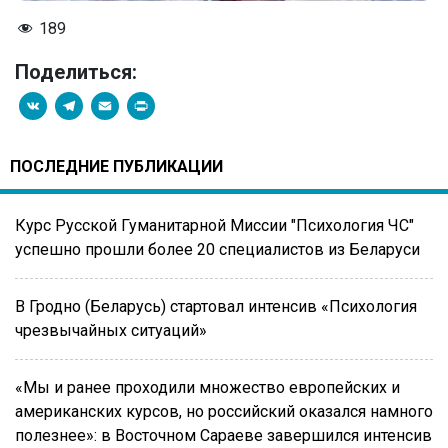
189
Поделиться:
VK
Telegram
Email
PrintFriendly
ПОСЛЕДНИЕ ПУБЛИКАЦИИ
Курс Русской Гуманитарной Миссии "Психология ЧС"
успешно прошли более 20 специалистов из Беларуси
В Гродно (Беларусь) стартовал интенсив «Психология
чрезвычайных ситуаций»
«Мы и ранее проходили множество европейских и
американских курсов, но российский оказался намного
полезнее»: в Восточном Сараеве завершился интенсив