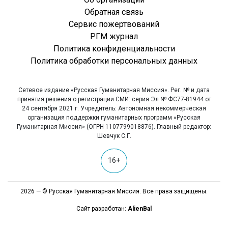
Обратная связь
Сервис пожертвований
РГМ журнал
Политика конфиденциальности
Политика обработки персональных данных
Сетевое издание «Русская Гуманитарная Миссия». Рег. № и дата
принятия решения о регистрации СМИ: серия Эл № ФС77-81944 от
24 сентября 2021 г. Учредитель: Автономная некоммерческая
организация поддержки гуманитарных программ «Русская
Гуманитарная Миссия» (ОГРН 1107799018876). Главный редактор:
Шевчук С.Г.
16+
2026 — © Русская Гуманитарная Миссия. Все права защищены.
Сайт разработан:
AlienBal