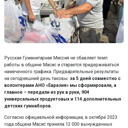
Русская Гуманитарная Миссия не сбавляет темп
работы в общине Масис и старается придерживаться
намеченного графика. Предварительные результаты
на сегодняшний день таковы:
за 5 дней совместно с
волонтерами АНО «Евразия» мы сформировали, а
главное – передали из рук в руки, 904
универсальных продуктовых и 114 дополнительных
детских гумнаборов.
Согласно официальной информации, в октябре 2023
года община Масис приняла 12 000 вынужденных