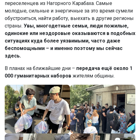
переселенцев из Нагорного Карабаха. Самые
молодые, сильные и энергичные за это время сумели
обустроиться, найти работу, выехать в другие регионы
страны.
Увы, многодетные семьи, люди пожилые,
одинокие или нездоровые оказываются в подобных
ситуациях куда более уязвимыми, часто даже
беспомощными – и именно поэтому мы сейчас
здесь.
В планах на ближайшие дни –
передача ещё около 1
000 гуманитарных наборов
жителям общины.