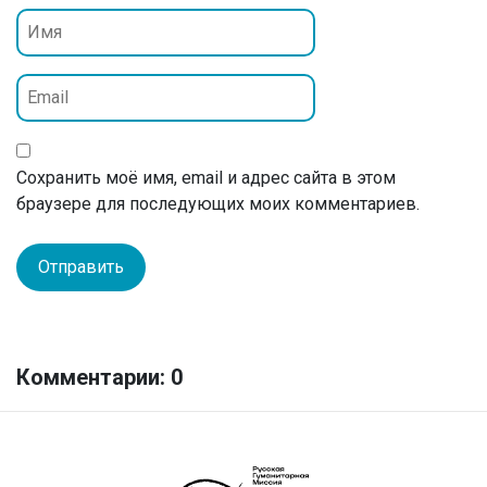
Сохранить моё имя, email и адрес сайта в этом
браузере для последующих моих комментариев.
Комментарии: 0