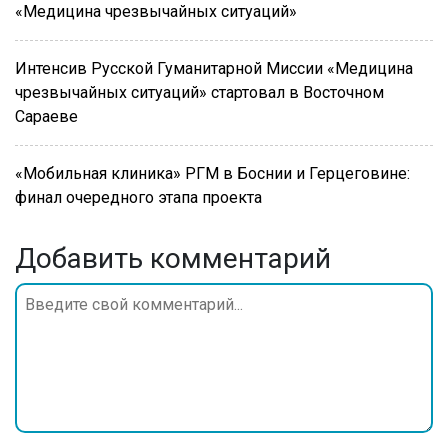
«Медицина чрезвычайных ситуаций»
Интенсив Русской Гуманитарной Миссии «Медицина
чрезвычайных ситуаций» стартовал в Восточном
Сараеве
«Мобильная клиника» РГМ в Боснии и Герцеговине:
финал очередного этапа проекта
Добавить комментарий