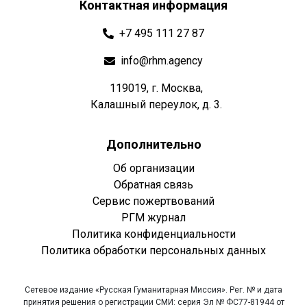
Контактная информация
+7 495 111 27 87
info@rhm.agency
119019, г. Москва,
Калашный переулок, д. 3.
Дополнительно
Об организации
Обратная связь
Сервис пожертвований
РГМ журнал
Политика конфиденциальности
Политика обработки персональных данных
Сетевое издание «Русская Гуманитарная Миссия». Рег. № и дата
принятия решения о регистрации СМИ: серия Эл № ФС77-81944 от