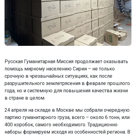
Русская Гуманитарная Миссия продолжает оказывать
помощь мирному населению Сирии – не только
срочную в чрезвычайных ситуациях, как после
разрушительного землетрясения в феврале прошлого
года, но и системную для повышения качества жизни
в стране в целом.
24 апреля на складе в Москве мы собрали очередную
партию гуманитарного груза, всего – около 6 тонн, или
400 коробок, самого необходимого. Традиционно
наборы формируем исходя из особенностей региона. В