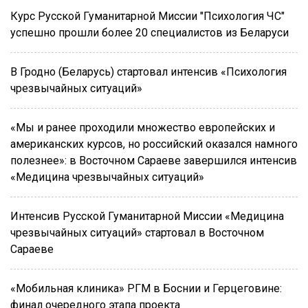
Курс Русской Гуманитарной Миссии "Психология ЧС"
успешно прошли более 20 специалистов из Беларуси
В Гродно (Беларусь) стартовал интенсив «Психология
чрезвычайных ситуаций»
«Мы и ранее проходили множество европейских и
американских курсов, но российский оказался намного
полезнее»: в Восточном Сараеве завершился интенсив
«Медицина чрезвычайных ситуаций»
Интенсив Русской Гуманитарной Миссии «Медицина
чрезвычайных ситуаций» стартовал в Восточном
Сараеве
«Мобильная клиника» РГМ в Боснии и Герцеговине:
финал очередного этапа проекта