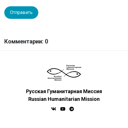
Комментарии: 0
Русская Гуманитарная Миссия
Russian Humanitarian Mission