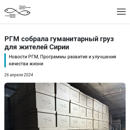
РГМ собрала гуманитарный груз
для жителей Сирии
Новости РГМ
,
Программы развития и улучшения
качества жизни
26 апреля 2024