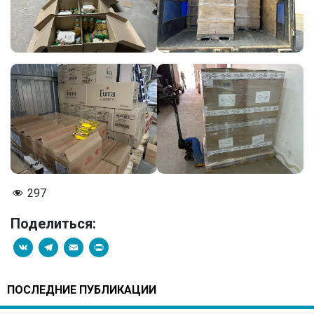
297
Поделиться:
VK
Telegram
Email
PrintFriendly
ПОСЛЕДНИЕ ПУБЛИКАЦИИ