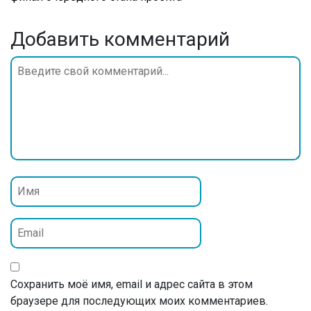
Добавить комментарий
Сохранить моё имя, email и адрес сайта в этом
браузере для последующих моих комментариев.