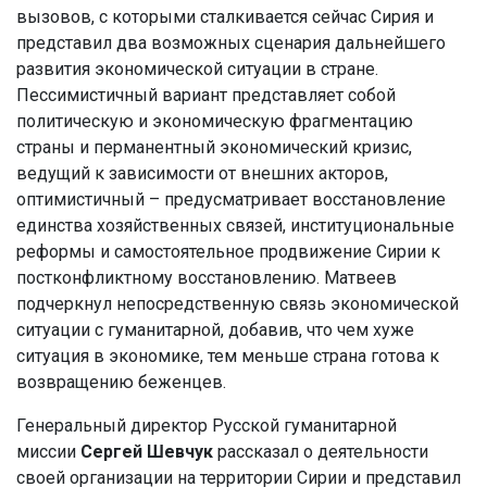
вызовов, с которыми сталкивается сейчас Сирия и
представил два возможных сценария дальнейшего
развития экономической ситуации в стране.
Пессимистичный вариант представляет собой
политическую и экономическую фрагментацию
страны и перманентный экономический кризис,
ведущий к зависимости от внешних акторов,
оптимистичный – предусматривает восстановление
единства хозяйственных связей, институциональные
реформы и самостоятельное продвижение Сирии к
постконфликтному восстановлению. Матвеев
подчеркнул непосредственную связь экономической
ситуации с гуманитарной, добавив, что чем хуже
ситуация в экономике, тем меньше страна готова к
возвращению беженцев.
Генеральный директор Русской гуманитарной
миссии
Сергей Шевчук
рассказал о деятельности
своей организации на территории Сирии и представил