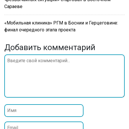
Сараеве
«Мобильная клиника» РГМ в Боснии и Герцеговине:
финал очередного этапа проекта
Добавить комментарий