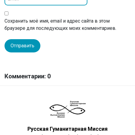
Сохранить моё имя, email и адрес сайта в этом
браузере для последующих моих комментариев.
Комментарии: 0
Русская Гуманитарная Миссия