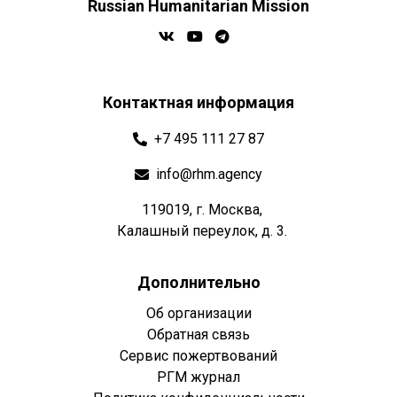
Russian Humanitarian Mission
Контактная информация
+7 495 111 27 87
info@rhm.agency
119019, г. Москва,
Калашный переулок, д. 3.
Дополнительно
Об организации
Обратная связь
Сервис пожертвований
РГМ журнал