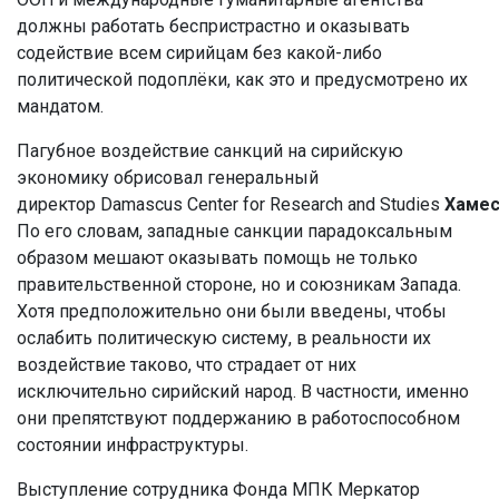
должны работать беспристрастно и оказывать
содействие всем сирийцам без какой-либо
политической подоплёки, как это и предусмотрено их
мандатом.
Пагубное воздействие санкций на сирийскую
экономику обрисовал генеральный
директор Damascus Center for Research and Studies
Хаме
По его словам, западные санкции парадоксальным
образом мешают оказывать помощь не только
правительственной стороне, но и союзникам Запада.
Хотя предположительно они были введены, чтобы
ослабить политическую систему, в реальности их
воздействие таково, что страдает от них
исключительно сирийский народ. В частности, именно
они препятствуют поддержанию в работоспособном
состоянии инфраструктуры.
Выступление сотрудника Фонда МПК Меркатор