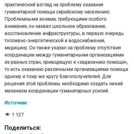
практический взгляд на проблему оказания
гуманитарной помощи сирийскому населению.
Проблемными зонами, требующими особого
внимания, он назвал школьное образование,
восстановление инфраструктуры, в первую очередь
топливно-энергетической и водоснабжения,
медицину. Он также указал на проблему отсутствия
координации между гуманитарными организациями
из разных стран, приводящую к «задвоению помощи»,
то есть оказанию различными организациями помощи
одному и тому же кругу благополучателей. Для
решения этой проблемы необходимо создать некий
механизм координации гуманитарных усилий.
Источник
1 127
Поделиться: