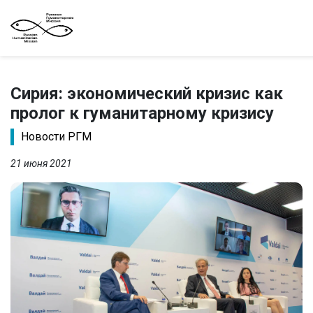
Сирия: экономический кризис как
пролог к гуманитарному кризису
Новости РГМ
21 июня 2021