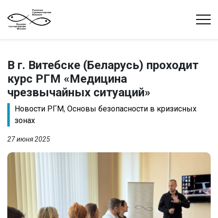
В г. Витебске (Беларусь) проходит
курс РГМ «Медицина
чрезвычайных ситуаций»
Новости РГМ
,
Основы безопасности в кризисных
зонах
27 июня 2025