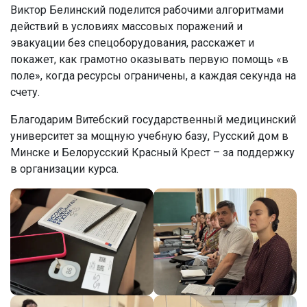
Виктор Белинский поделится рабочими алгоритмами
действий в условиях массовых поражений и
эвакуации без спецоборудования, расскажет и
покажет, как грамотно оказывать первую помощь «в
поле», когда ресурсы ограничены, а каждая секунда на
счету.
Благодарим Витебский государственный медицинский
университет за мощную учебную базу, Русский дом в
Минске и Белорусский Красный Крест – за поддержку
в организации курса.