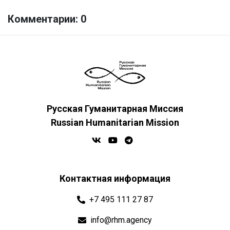
Комментарии: 0
Русская Гуманитарная Миссия
Russian Humanitarian Mission
Контактная информация
+7 495 111 27 87
info@rhm.agency