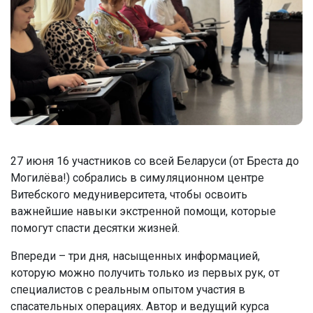
27 июня 16 участников со всей Беларуси (от Бреста до
Могилёва!) собрались в симуляционном центре
Витебского медуниверситета, чтобы освоить
важнейшие навыки экстренной помощи, которые
помогут спасти десятки жизней.
Впереди – три дня, насыщенных информацией,
которую можно получить только из первых рук, от
специалистов с реальным опытом участия в
спасательных операциях. Автор и ведущий курса