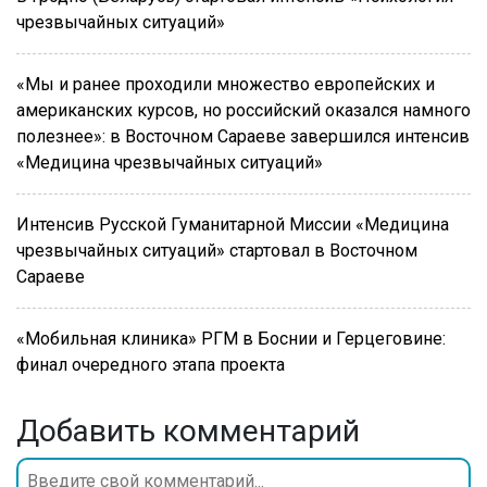
чрезвычайных ситуаций»
«Мы и ранее проходили множество европейских и
американских курсов, но российский оказался намного
полезнее»: в Восточном Сараеве завершился интенсив
«Медицина чрезвычайных ситуаций»
Интенсив Русской Гуманитарной Миссии «Медицина
чрезвычайных ситуаций» стартовал в Восточном
Сараеве
«Мобильная клиника» РГМ в Боснии и Герцеговине:
финал очередного этапа проекта
Добавить комментарий