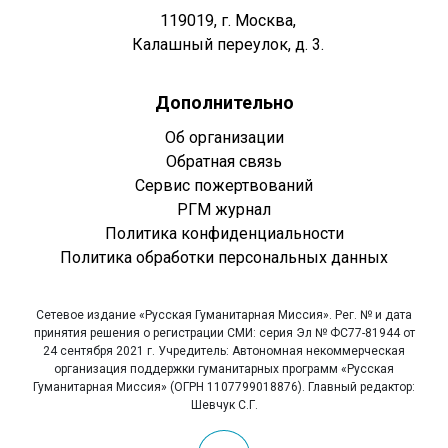
119019, г. Москва,
Калашный переулок, д. 3.
Дополнительно
Об организации
Обратная связь
Сервис пожертвований
РГМ журнал
Политика конфиденциальности
Политика обработки персональных данных
Сетевое издание «Русская Гуманитарная Миссия». Рег. № и дата
принятия решения о регистрации СМИ: серия Эл № ФС77-81944 от
24 сентября 2021 г. Учредитель: Автономная некоммерческая
организация поддержки гуманитарных программ «Русская
Гуманитарная Миссия» (ОГРН 1107799018876). Главный редактор:
Шевчук С.Г.