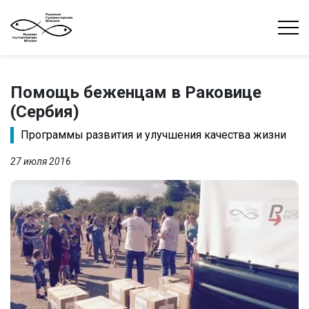
Помощь беженцам в Раковице
(Сербия)
Программы развития и улучшения качества жизни
27 июля 2016