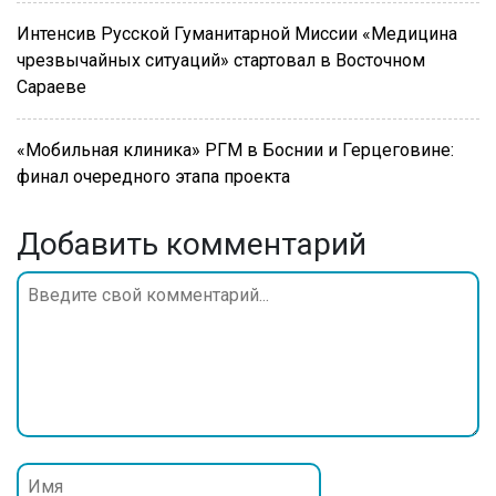
Интенсив Русской Гуманитарной Миссии «Медицина
чрезвычайных ситуаций» стартовал в Восточном
Сараеве
«Мобильная клиника» РГМ в Боснии и Герцеговине:
финал очередного этапа проекта
Добавить комментарий