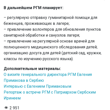
В дальнейшем РГМ планирует:
– регулярную отправку гуманитарной помощи для
беженцев, проживающих в лагере;
– привлечение волонтеров для обновления пунктов
санитарной обработки и санузлов лагеря;
– привлечение на регулярной основе врачей для
полноценного медицинского обследования детей;
организацию досуга для детей (детский сад, кружки,
классы по изучению русского языка).
Дополнительные материалы:
О визите генерального директора РГМ Евгения
Примакова в Сербию
Интервью с Евгением Примаковым
Репортаж о встрече РГМ с Патриархом Сербским
Иринеем
2 951