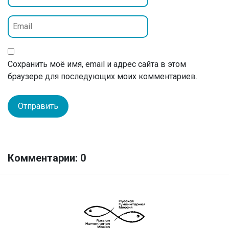
Сохранить моё имя, email и адрес сайта в этом
браузере для последующих моих комментариев.
Комментарии: 0