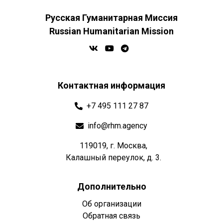
Русская Гуманитарная Миссия
Russian Humanitarian Mission
Контактная информация
+7 495 111 27 87
info@rhm.agency
119019, г. Москва,
Калашный переулок, д. 3.
Дополнительно
Об организации
Обратная связь