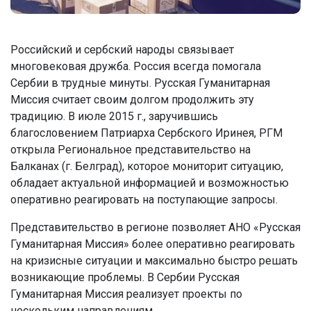
Российский и сербский народы связывает
многовековая дружба. Россия всегда помогала
Сербии в трудные минуты. Русская Гуманитарная
Миссия считает своим долгом продолжить эту
традицию. В июле 2015 г., заручившись
благословением Патриарха Сербского Иринея, РГМ
открыла Региональное представительство на
Балканах (г. Белград), которое мониторит ситуацию,
обладает актуальной информацией и возможностью
оперативно реагировать на поступающие запросы.
Представительство в регионе позволяет АНО «Русская
Гуманитарная Миссия» более оперативно реагировать
на кризисные ситуации и максимально быстро решать
возникающие проблемы. В Сербии Русская
Гуманитарная Миссия реализует проекты по
нескольким направлениям.