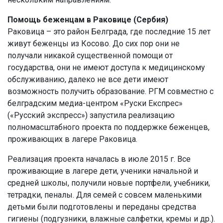
Помощь беженцам в Раковице (Сербия)
Раковица – это район Белграда, где последние 15 лет
живут беженцы из Косово. До сих пор они не
получали никакой существенной помощи от
государства, они не имеют доступа к медицинскому
обслуживанию, далеко не все дети имеют
возможность получить образование. РГМ совместно с
белградским медиа-центром «Руски Експрес»
(«Русский экспресс») запустила реализацию
полномасштабного проекта по поддержке беженцев,
проживающих в лагере Раковица.
Реализация проекта началась в июле 2015 г. Все
проживающие в лагере дети, ученики начальной и
средней школы, получили новые портфели, учебники,
тетрадки, пеналы. Для семей с совсем маленькими
детьми были подготовлены и переданы средства
гигиены (подгузники, влажные салфетки, кремы и др.).