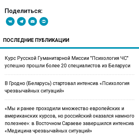
Поделиться:
VK
Telegram
Email
PrintFriendly
ПОСЛЕДНИЕ ПУБЛИКАЦИИ
Курс Русской Гуманитарной Миссии "Психология ЧС"
успешно прошли более 20 специалистов из Беларуси
В Гродно (Беларусь) стартовал интенсив «Психология
чрезвычайных ситуаций»
«Мы и ранее проходили множество европейских и
американских курсов, но российский оказался намного
полезнее»: в Восточном Сараеве завершился интенсив
«Медицина чрезвычайных ситуаций»