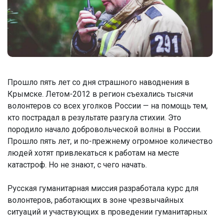
Прошло пять лет со дня страшного наводнения в
Крымске. Летом-2012 в регион съехались тысячи
волонтеров со всех уголков России — на помощь тем,
кто пострадал в результате разгула стихии. Это
породило начало добровольческой волны в России.
Прошло пять лет, и по-прежнему огромное количество
людей хотят привлекаться к работам на месте
катастроф. Но не знают, с чего начать.
Русская гуманитарная миссия разработала курс для
волонтеров, работающих в зоне чрезвычайных
ситуаций и участвующих в проведении гуманитарных