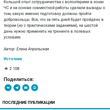
большой опыт сотрудничества с волонтерами в зонах
ЧС и на основе совместной работы сделали выводы о
том, какую именно подготовку должны пройти
добровольцы. Все, что за пять дней будет пройдено в
теории (но с практическими заданиями), на шестой
день нужно применить на тренинге в полевых
условиях.
Автор: Елена Апрельская
Источник
2 108
Поделиться:
VK
Telegram
Email
PrintFriendly
ПОСЛЕДНИЕ ПУБЛИКАЦИИ