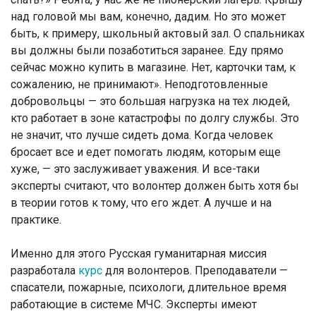
над головой мы вам, конечно, дадим. Но это может
быть, к примеру, школьный актовый зал. О спальниках
вы должны были позаботиться заранее. Еду прямо
сейчас можно купить в магазине. Нет, карточки там, к
сожалению, не принимают». Неподготовленные
добровольцы — это большая нагрузка на тех людей,
кто работает в зоне катастрофы по долгу службы. Это
не значит, что лучше сидеть дома. Когда человек
бросает все и едет помогать людям, которым еще
хуже, — это заслуживает уважения. И все-таки
эксперты считают, что волонтер должен быть хотя бы
в теории готов к тому, что его ждет. А лучше и на
практике.
Именно для этого Русская гуманитарная миссия
разработала
курс
для волонтеров. Преподаватели —
спасатели, пожарные, психологи, длительное время
работающие в системе МЧС. Эксперты имеют