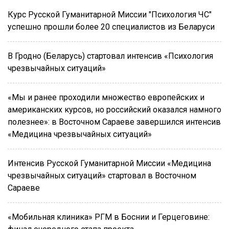
Курс Русской Гуманитарной Миссии "Психология ЧС"
успешно прошли более 20 специалистов из Беларуси
В Гродно (Беларусь) стартовал интенсив «Психология
чрезвычайных ситуаций»
«Мы и ранее проходили множество европейских и
американских курсов, но российский оказался намного
полезнее»: в Восточном Сараеве завершился интенсив
«Медицина чрезвычайных ситуаций»
Интенсив Русской Гуманитарной Миссии «Медицина
чрезвычайных ситуаций» стартовал в Восточном
Сараеве
«Мобильная клиника» РГМ в Боснии и Герцеговине: