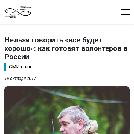
Нельзя говорить «все будет
хорошо»: как готовят волонтеров в
России
СМИ о нас
19 октября 2017