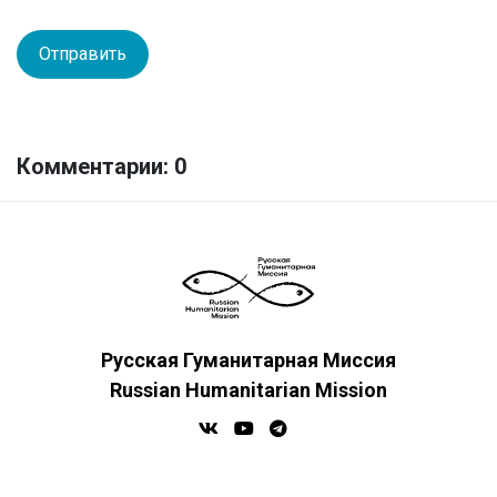
Комментарии: 0
Русская Гуманитарная Миссия
Russian Humanitarian Mission