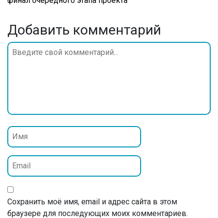
финал очередного этапа проекта
Добавить комментарий
Сохранить моё имя, email и адрес сайта в этом
браузере для последующих моих комментариев.