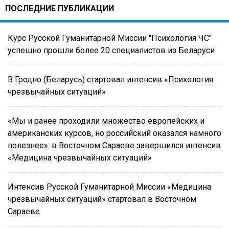
ПОСЛЕДНИЕ ПУБЛИКАЦИИ
Курс Русской Гуманитарной Миссии "Психология ЧС"
успешно прошли более 20 специалистов из Беларуси
В Гродно (Беларусь) стартовал интенсив «Психология
чрезвычайных ситуаций»
«Мы и ранее проходили множество европейских и
американских курсов, но российский оказался намного
полезнее»: в Восточном Сараеве завершился интенсив
«Медицина чрезвычайных ситуаций»
Интенсив Русской Гуманитарной Миссии «Медицина
чрезвычайных ситуаций» стартовал в Восточном
Сараеве