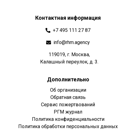
Контактная информация
+7 495 111 27 87
info@rhm.agency
119019, г. Москва,
Калашный переулок, д. 3.
Дополнительно
Об организации
Обратная связь
Сервис пожертвований
РГМ журнал
Политика конфиденциальности
Политика обработки персональных данных