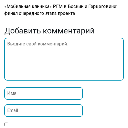
«Мобильная клиника» РГМ в Боснии и Герцеговине:
финал очередного этапа проекта
Добавить комментарий