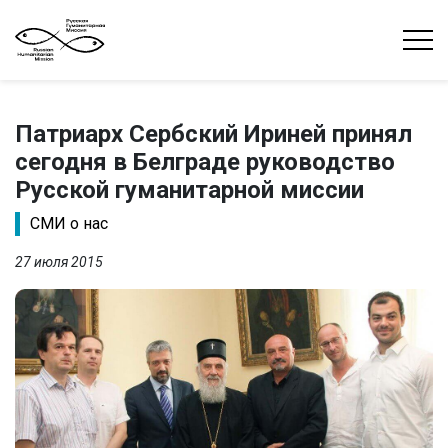
Патриарх Сербский Ириней принял
сегодня в Белграде руководство
Русской гуманитарной миссии
СМИ о нас
27 июля 2015