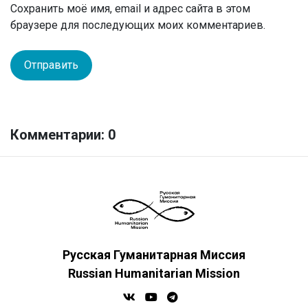
Сохранить моё имя, email и адрес сайта в этом
браузере для последующих моих комментариев.
Комментарии: 0
Русская Гуманитарная Миссия
Russian Humanitarian Mission