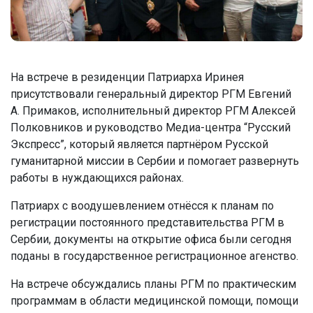
На встрече в резиденции Патриарха Иринея
присутствовали генеральный директор РГМ Евгений
А. Примаков, исполнительный директор РГМ Алексей
Полковников и руководство Медиа-центра “Русский
Экспресс”, который является партнёром Русской
гуманитарной миссии в Сербии и помогает развернуть
работы в нуждающихся районах.
Патриарх с воодушевлением отнёсся к планам по
регистрации постоянного представительства РГМ в
Сербии, документы на открытие офиса были сегодня
поданы в государственное регистрационное агенство.
На встрече обсуждались планы РГМ по практическим
программам в области медицинской помощи, помощи