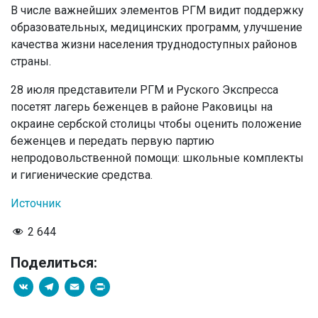
В числе важнейших элементов РГМ видит поддержку
образовательных, медицинских программ, улучшение
качества жизни населения труднодоступных районов
страны.
28 июля представители РГМ и Руского Экспресса
посетят лагерь беженцев в районе Раковицы на
окраине сербской столицы чтобы оценить положение
беженцев и передать первую партию
непродовольственной помощи: школьные комплекты
и гигиенические средства.
Источник
2 644
Поделиться:
VK
Telegram
Email
PrintFriendly