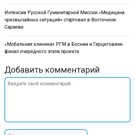
Интенсив Русской Гуманитарной Миссии «Медицина
чрезвычайных ситуаций» стартовал в Восточном
Сараеве
«Мобильная клиника» РГМ в Боснии и Герцеговине:
финал очередного этапа проекта
Добавить комментарий