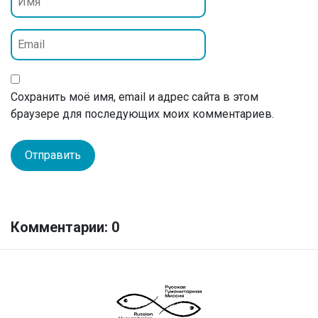
Сохранить моё имя, email и адрес сайта в этом
браузере для последующих моих комментариев.
Комментарии: 0