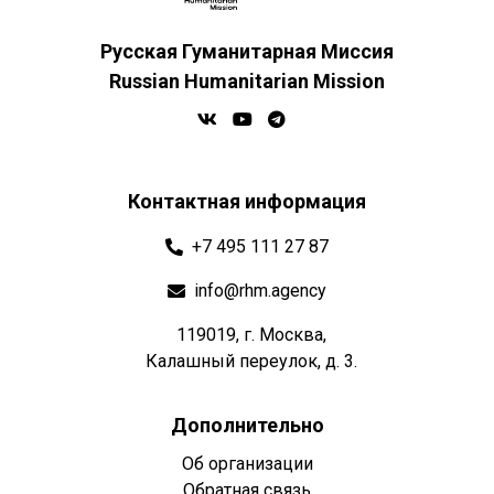
Русская Гуманитарная Миссия
Russian Humanitarian Mission
Контактная информация
+7 495 111 27 87
info@rhm.agency
119019, г. Москва,
Калашный переулок, д. 3.
Дополнительно
Об организации
Обратная связь