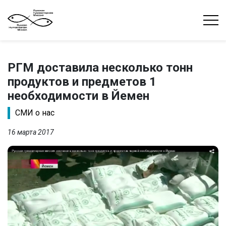
РГМ доставила несколько тонн
продуктов и предметов 1
необходимости в Йемен
СМИ о нас
16 марта 2017