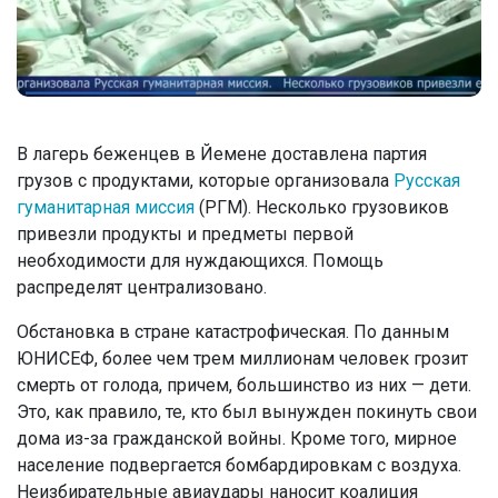
В лагерь беженцев в Йемене доставлена партия
грузов с продуктами, которые организовала
Русская
гуманитарная миссия
(РГМ). Несколько грузовиков
привезли продукты и предметы первой
необходимости для нуждающихся. Помощь
распределят централизовано.
Обстановка в стране катастрофическая. По данным
ЮНИСЕФ, более чем трем миллионам человек грозит
смерть от голода, причем, большинство из них — дети.
Это, как правило, те, кто был вынужден покинуть свои
дома из-за гражданской войны. Кроме того, мирное
население подвергается бомбардировкам с воздуха.
Неизбирательные авиаудары наносит коалиция