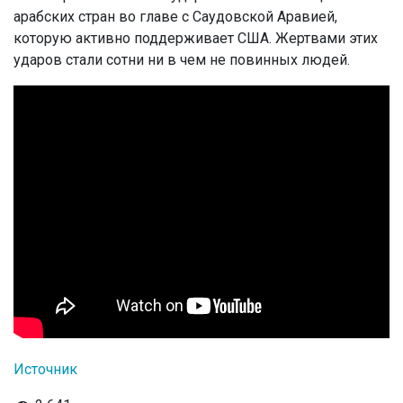
арабских стран во главе с Саудовской Аравией,
которую активно поддерживает США. Жертвами этих
ударов стали сотни ни в чем не повинных людей.
Источник