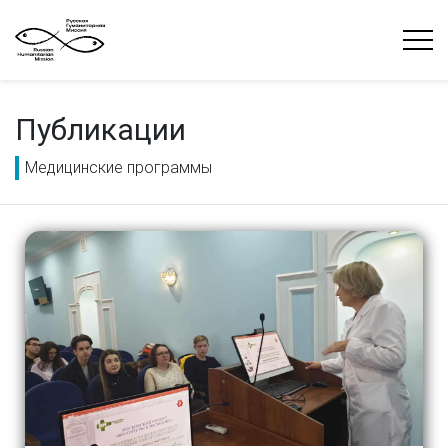
Публикации
Медицинские программы