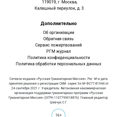
119019, г. Москва,
Калашный переулок, д. 3.
Дополнительно
Об организации
Обратная связь
Сервис пожертвований
РГМ журнал
Политика конфиденциальности
Политика обработки персональных данных
Сетевое издание «Русская Гуманитарная Миссия». Рег. № и дата
принятия решения о регистрации СМИ: серия Эл № ФС77-81944 от
24 сентября 2021 г. Учредитель: Автономная некоммерческая
организация поддержки гуманитарных программ «Русская
Гуманитарная Миссия» (ОГРН 1107799018876). Главный редактор:
Шевчук С.Г.
16+