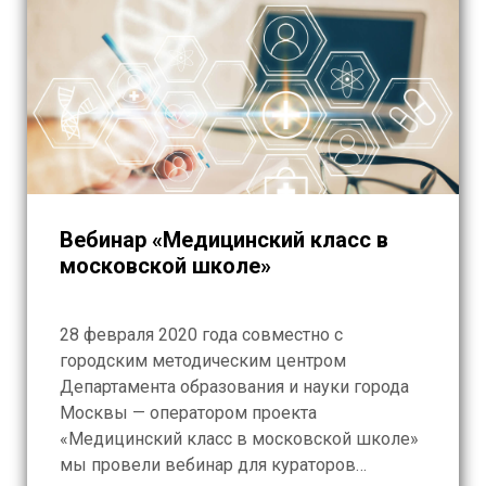
Вебинар «Медицинский класс в
московской школе»
28 февраля 2020 года совместно с
городским методическим центром
Департамента образования и науки города
Москвы — оператором проекта
«Медицинский класс в московской школе»
мы провели вебинар для кураторов