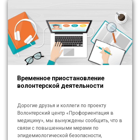
Временное приостановление
волонтерской деятельности
Дорогие друзья и коллеги по проекту
Волонтерский центр «Профориентация в
медицину», мы вынуждены сообщить, что в
связи с повышенными мерами по
эпидемиологической безопасности,