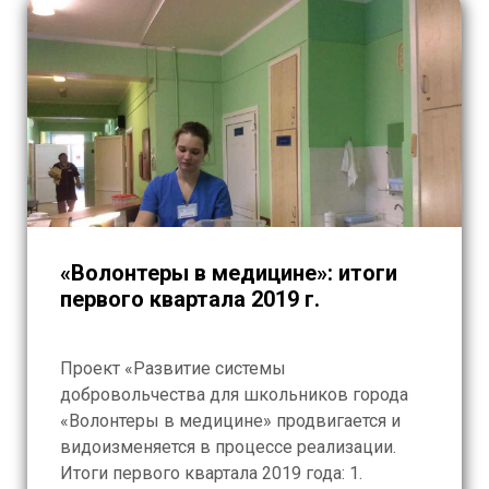
«Волонтеры в медицине»: итоги
первого квартала 2019 г.
Проект «Развитие системы
добровольчества для школьников города
«Волонтеры в медицине» продвигается и
видоизменяется в процессе реализации.
Итоги первого квартала 2019 года: 1.