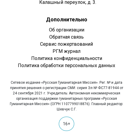
Калашный переулок, д. 3.
Дополнительно
Об организации
Обратная связь
Сервис пожертвований
РГМ журнал
Политика конфиденциальности
Политика обработки персональных данных
Сетевое издание «Русская Гуманитарная Миссия». Рег. № и дата
принятия решения о регистрации СМИ: серия Эл № ФС77-81944 от
24 сентября 2021 г. Учредитель: Автономная некоммерческая
организация поддержки гуманитарных программ «Русская
Гуманитарная Миссия» (ОГРН 1107799018876). Главный редактор:
Шевчук С.Г.
16+