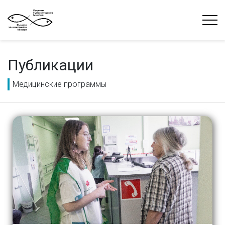
Публикации
Медицинские программы