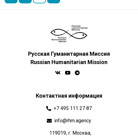
Русская Гуманитарная Миссия
Russian Humanitarian Mission
Контактная информация
+7 495 111 27 87
info@rhm.agency
119019, г. Москва,