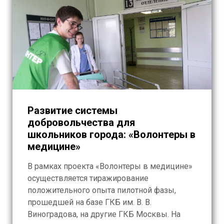
Развитие системы
добровольчества для
школьников города: «Волонтеры в
медицине»
В рамках проекта «Волонтеры в медицине»
осуществляется тиражирование
положительного опыта пилотной фазы,
прошедшей на базе ГКБ им. В. В.
Виноградова, на другие ГКБ Москвы. На