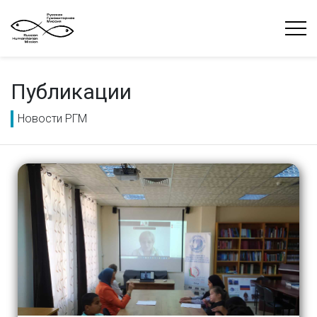
Публикации
Новости РГМ