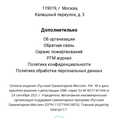
119019, г. Москва,
Калашный переулок, д. 3.
Дополнительно
Об организации
Обратная связь
Сервис пожертвований
РГМ журнал
Политика конфиденциальности
Политика обработки персональных данных
Сетевое издание «Русская Гуманитарная Миссия». Рег. № и дата
принятия решения о регистрации СМИ: серия Эл № ФС77-81944 от
24 сентября 2021 г. Учредитель: Автономная некоммерческая
организация поддержки гуманитарных программ «Русская
Гуманитарная Миссия» (ОГРН 1107799018876). Главный редактор:
Шевчук С.Г.