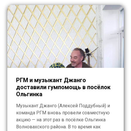
РГМ и музыкант Джанго
доставили гумпомощь в посёлок
Ольгинка
Музыкант Джанго (Алексей Поддубный) и
команда РГМ вновь провели совместную
акцию — на этот раз в посёлке Ольгинка
Волновахского района. В то время как