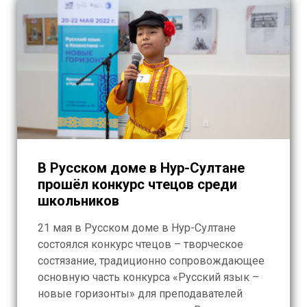
В Русском доме в Нур-Султане
прошёл конкурс чтецов среди
школьников
21 мая в Русском доме в Нур-Султане
состоялся конкурс чтецов – творческое
состязание, традиционно сопровождающее
основную часть конкурса «Русский язык –
новые горизонты» для преподавателей