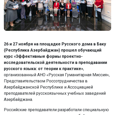
26 и 27 ноября на площадке Русского дома в Баку
(Республика Азербайджан) прошел обучающий
курс «Эффективные формы проектно-
исследовательской деятельности в преподавании
русского языка: от теории к практике»
,
организованный АНО «Русская Гуманитарная Миссия»,
Представительством Россотрудничества в
Азербайджанской Республике и Ассоциацией
преподавателей русскоязычных учебных заведений
Азербайджана.
Российские преподаватели разработали специальную