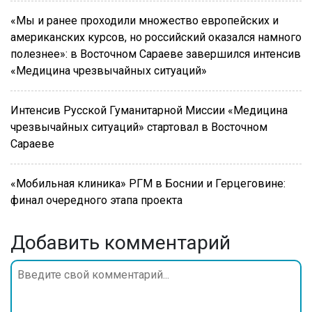
«Мы и ранее проходили множество европейских и
американских курсов, но российский оказался намного
полезнее»: в Восточном Сараеве завершился интенсив
«Медицина чрезвычайных ситуаций»
Интенсив Русской Гуманитарной Миссии «Медицина
чрезвычайных ситуаций» стартовал в Восточном
Сараеве
«Мобильная клиника» РГМ в Боснии и Герцеговине:
финал очередного этапа проекта
Добавить комментарий