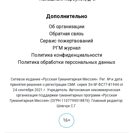
Дополнительно
Об организации
Обратная связь
Сервис пожертвований
РГМ журнал
Политика конфиденциальности
Политика обработки персональных данных
Сетевое издание «Русская Гуманитарная Миссия». Рег. № и дата
принятия решения о регистрации СМИ: серия Эл № ФС77-81944 от
24 сентября 2021 г. Учредитель: Автономная некоммерческая
организация поддержки гуманитарных программ «Русская
Гуманитарная Миссия» (ОГРН 1107799018876). Главный редактор:
Шевчук С.Г.
16+