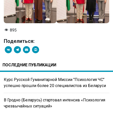
895
Поделиться:
VK
Telegram
Email
PrintFriendly
ПОСЛЕДНИЕ ПУБЛИКАЦИИ
Курс Русской Гуманитарной Миссии "Психология ЧС"
успешно прошли более 20 специалистов из Беларуси
В Гродно (Беларусь) стартовал интенсив «Психология
чрезвычайных ситуаций»