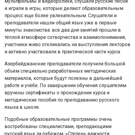
мультфильмы и видеоролики, слушали русские песни
и играли в игры, которые делают образовательным
процесс еще более увлекательным. Слушатели и
преподаватели нашли общий язык уже в первые
минуты знакомства: все два дня занятий прошли в
тёплой атмосфере сотворчества и взаимопонимания,
участники живо откликались на выступления лекторов
и активно участвовали в практической части курса.
Азербайджанские преподаватели получили большой
объём специально разработанных методических
материалов, которые будут полезны в дальнейшей
работе и учёбе. По завершении обучения слушателям
вручены сертификаты о прохождении курса и
методические пособия по преподаванию русского
языка в школе.
Подобные образовательные программы очень
востребованы специалистами, преподающими
русский язык за рубежом. «Степень важности