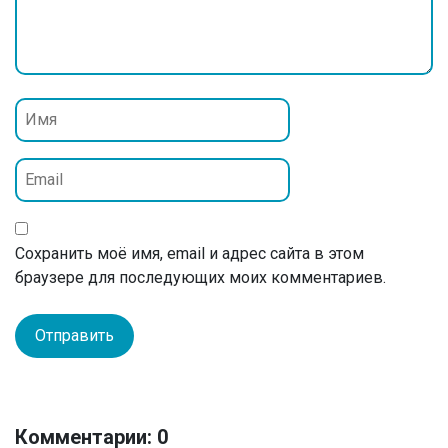
Сохранить моё имя, email и адрес сайта в этом
браузере для последующих моих комментариев.
Комментарии: 0