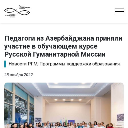
Педагоги из Азербайджана приняли
участие в обучающем курсе
Русской Гуманитарной Миссии
Новости РГМ
,
Программы поддержки образования
28 ноября 2022