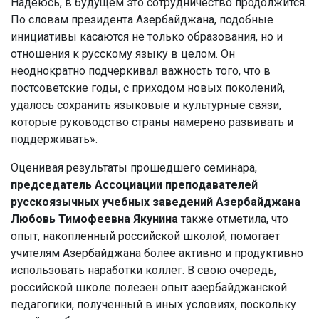
Надеюсь, в будущем это сотрудничество продолжится.
По словам президента Азербайджана, подобные
инициативы касаются не только образования, но и
отношения к русскому языку в целом. Он
неоднократно подчеркивал важность того, что в
постсоветские годы, с приходом новых поколений,
удалось сохранить языковые и культурные связи,
которые руководство страны намерено развивать и
поддерживать».
Оценивая результаты прошедшего семинара,
председатель Ассоциации преподавателей
русскоязычных учебных заведений Азербайджана
Любовь Тимофеевна Якунина
также отметила, что
опыт, накопленный российской школой, помогает
учителям Азербайджана более активно и продуктивно
использовать наработки коллег. В свою очередь,
российской школе полезен опыт азербайджанской
педагогики, полученный в иных условиях, поскольку