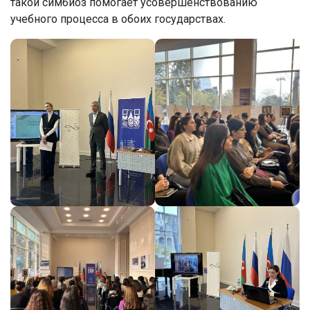
такой симбиоз помогает усовершенствованию
учебного процесса в обоих государствах.