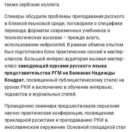
также сербские коллеги.
Спикеры обсудили проблемы преподавания русского
в близкой языковой среде, поговорили о специфике
перевода, форматах современных учебников и
технологических вызовах – прежде всего,
использовании нейросетей. В рамках обмена опытом
был подготовлен блок практических сессий и мастер-
классов. Большой интерес аудитории вызвал мастер-
класс
заведующей курсами русского языка
представительства РГМ на Балканах Надежды
Кондрат
, посвященный публицистическому стилю на
уроках РКИ и включению в обучение интервью,
подкастов и журнальных статей.
Проведению семинара предшествовала серьезная
научно-практическая конференция, посвященная
прикладной русистике и преподаванию РКИ в
инославянском окружении. Основной площадкой стал