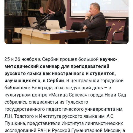
25 и 26 ноября в Сербии прошел большой
научно-
методический семинар для преподавателей
русского языка как иностранного и студентов,
изучающих его, в Сербии.
В центральной городской
библиотеке Белграда, а на следующий день – в
культурном центре «Матица Српска» города Нови-Сад
собрались специалисты из Тульского
государственного педагогического университета им.
Л.Н. Толстого и Института русского языка им. А.С.
Пушкина, представители Института лингвистических
исследований РАН и Русской Гуманитарной Миссии, а