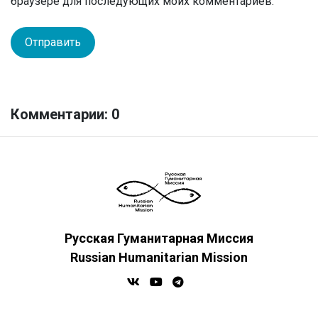
браузере для последующих моих комментариев.
Комментарии: 0
Русская Гуманитарная Миссия
Russian Humanitarian Mission