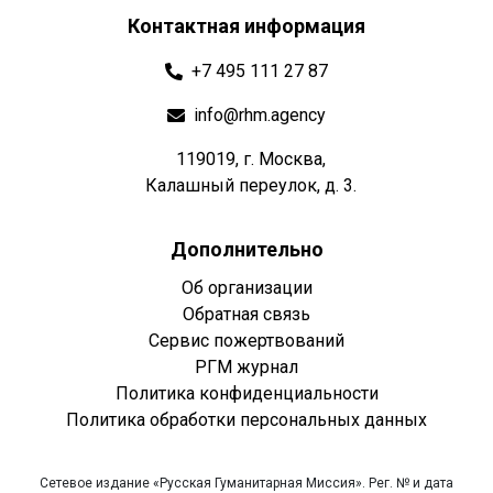
Контактная информация
+7 495 111 27 87
info@rhm.agency
119019, г. Москва,
Калашный переулок, д. 3.
Дополнительно
Об организации
Обратная связь
Сервис пожертвований
РГМ журнал
Политика конфиденциальности
Политика обработки персональных данных
Сетевое издание «Русская Гуманитарная Миссия». Рег. № и дата