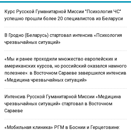
Курс Русской Гуманитарной Миссии "Психология ЧС"
успешно прошли более 20 специалистов из Беларуси
В Гродно (Беларусь) стартовал интенсив «Психология
чрезвычайных ситуаций»
«Мы и ранее проходили множество европейских и
американских курсов, но российский оказался намного
полезнее»: в Восточном Сараеве завершился интенсив
«Медицина чрезвычайных ситуаций»
Интенсив Русской Гуманитарной Миссии «Медицина
чрезвычайных ситуаций» стартовал в Восточном
Сараеве
«Мобильная клиника» РГМ в Боснии и Герцеговине: