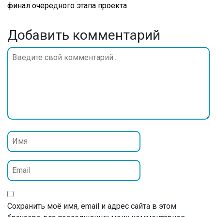
финал очередного этапа проекта
Добавить комментарий
Сохранить моё имя, email и адрес сайта в этом