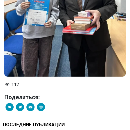
112
Поделиться:
VK
Telegram
Email
PrintFriendly
ПОСЛЕДНИЕ ПУБЛИКАЦИИ