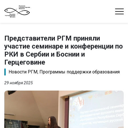
Представители РГМ приняли
участие семинаре и конференции по
РКИ в Сербии и Боснии и
Герцеговине
Новости РГМ
,
Программы поддержки образования
29 ноября 2025