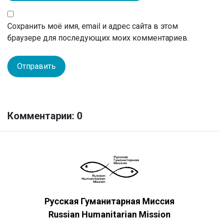
Сохранить моё имя, email и адрес сайта в этом
браузере для последующих моих комментариев.
Комментарии: 0
Русская Гуманитарная Миссия
Russian Humanitarian Mission