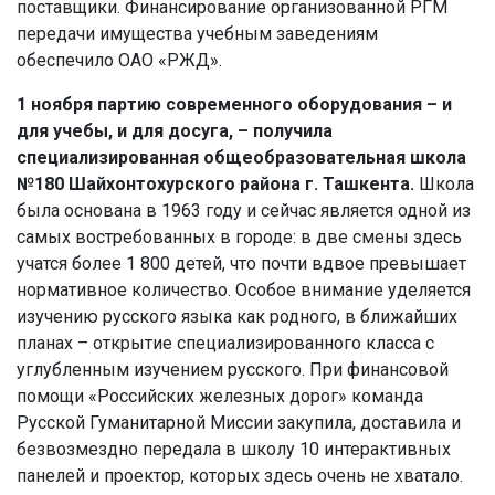
поставщики. Финансирование организованной РГМ
передачи имущества учебным заведениям
обеспечило ОАО «РЖД».
1 ноября партию современного оборудования – и
для учебы, и для досуга, – получила
специализированная общеобразовательная школа
№180 Шайхонтохурского района г. Ташкента.
Школа
была основана в 1963 году и сейчас является одной из
самых востребованных в городе: в две смены здесь
учатся более 1 800 детей, что почти вдвое превышает
нормативное количество. Особое внимание уделяется
изучению русского языка как родного, в ближайших
планах – открытие специализированного класса с
углубленным изучением русского. При финансовой
помощи «Российских железных дорог» команда
Русской Гуманитарной Миссии закупила, доставила и
безвозмездно передала в школу 10 интерактивных
панелей и проектор, которых здесь очень не хватало.