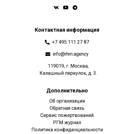
Контактная информация
+7 495 111 27 87
info@rhm.agency
119019, г. Москва,
Калашный переулок, д. 3.
Дополнительно
Об организации
Обратная связь
Сервис пожертвований
РГМ журнал
Политика конфиденциальности