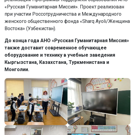
«Русская Гуманитарная Миссия». Проект реализован
при участии Россотрудничества и Международного
женского общественного фонда «Sharq Ayoli/Женщина
Востока» (Узбекистан).
До конца года АНО «Русская Гуманитарная Миссия»
также доставит современное обучающее
оборудование и технику в учебные заведения
Кыргызстана, Казахстана, Туркменистана и
Монголии.