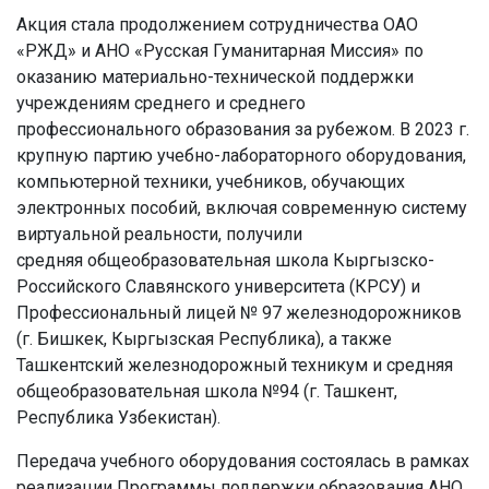
Акция стала продолжением сотрудничества ОАО
«РЖД» и АНО «Русская Гуманитарная Миссия» по
оказанию материально-технической поддержки
учреждениям среднего и среднего
профессионального образования за рубежом. В 2023 г.
крупную партию учебно-лабораторного оборудования,
компьютерной техники, учебников, обучающих
электронных пособий, включая современную систему
виртуальной реальности, получили
средняя общеобразовательная школа Кыргызско-
Российского Славянского университета (КРСУ) и
Профессиональный лицей № 97 железнодорожников
(г. Бишкек, Кыргызская Республика), а также
Ташкентский железнодорожный техникум и средняя
общеобразовательная школа №94 (г. Ташкент,
Республика Узбекистан).
Передача учебного оборудования состоялась в рамках
реализации Программы поддержки образования АНО