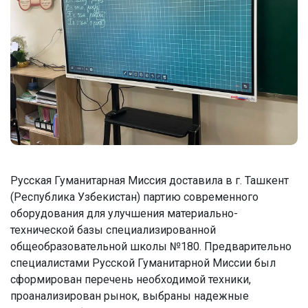
Русская Гуманитарная Миссия доставила в г. Ташкент
(Республика Узбекистан) партию современного
оборудования для улучшения материально-
технической базы специализированной
общеобразовательной школы №180. Предварительно
специалистами Русской Гуманитарной Миссии был
сформирован перечень необходимой техники,
проанализирован рынок, выбраны надежные