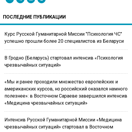
ПОСЛЕДНИЕ ПУБЛИКАЦИИ
Курс Русской Гуманитарной Миссии "Психология ЧС"
успешно прошли более 20 специалистов из Беларуси
В Гродно (Беларусь) стартовал интенсив «Психология
чрезвычайных ситуаций»
«Мы и ранее проходили множество европейских и
американских курсов, но российский оказался намного
полезнее»: в Восточном Сараеве завершился интенсив
«Медицина чрезвычайных ситуаций»
Интенсив Русской Гуманитарной Миссии «Медицина
чрезвычайных ситуаций» стартовал в Восточном