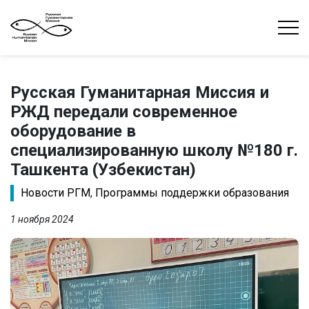
Русская Гуманитарная Миссия и
РЖД передали современное
оборудование в
специализированную школу №180 г.
Ташкента (Узбекистан)
Новости РГМ
,
Программы поддержки образования
1 ноября 2024