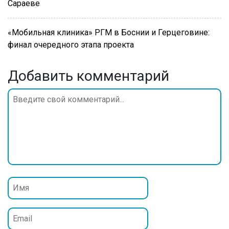
Сараеве
«Мобильная клиника» РГМ в Боснии и Герцеговине:
финал очередного этапа проекта
Добавить комментарий