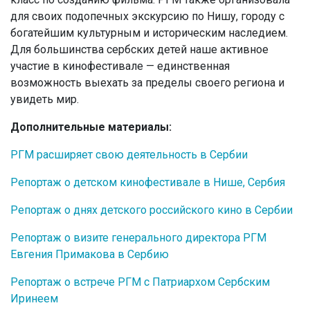
для своих подопечных экскурсию по Нишу, городу с
богатейшим культурным и историческим наследием.
Для большинства сербских детей наше активное
участие в кинофестивале — единственная
возможность выехать за пределы своего региона и
увидеть мир.
Дополнительные материалы:
РГМ расширяет свою деятельность в Сербии
Репортаж о детском кинофестивале в Нише, Сербия
Репортаж о днях детского российского кино в Сербии
Репортаж о визите генерального директора РГМ
Евгения Примакова в Сербию
Репортаж о встрече РГМ с Патриархом Сербским
Иринеем