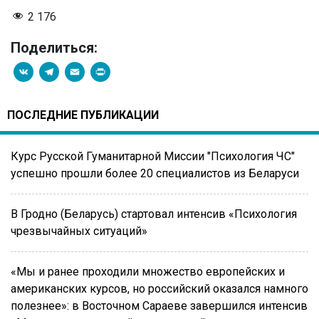
2 176
Поделиться:
VK
Telegram
Email
PrintFriendly
ПОСЛЕДНИЕ ПУБЛИКАЦИИ
Курс Русской Гуманитарной Миссии "Психология ЧС"
успешно прошли более 20 специалистов из Беларуси
В Гродно (Беларусь) стартовал интенсив «Психология
чрезвычайных ситуаций»
«Мы и ранее проходили множество европейских и
американских курсов, но российский оказался намного
полезнее»: в Восточном Сараеве завершился интенсив