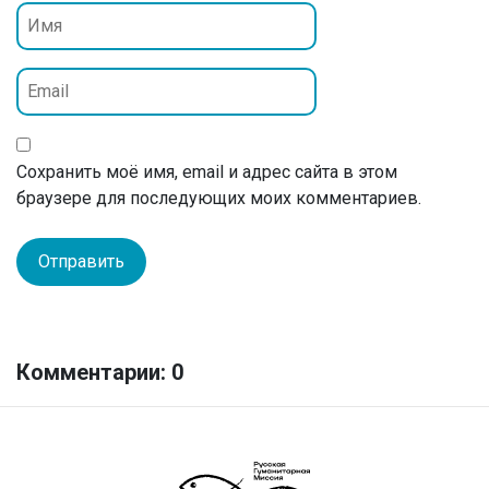
Сохранить моё имя, email и адрес сайта в этом
браузере для последующих моих комментариев.
Комментарии: 0