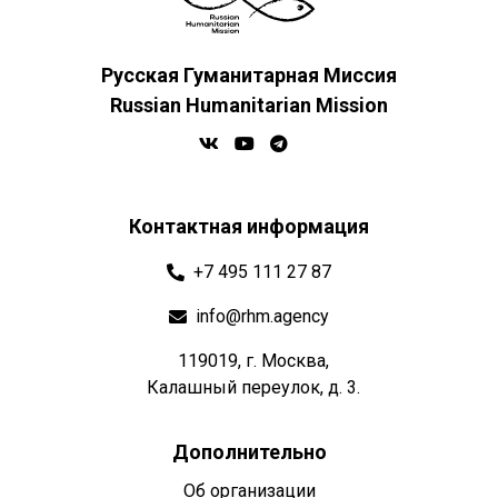
Русская Гуманитарная Миссия
Russian Humanitarian Mission
Контактная информация
+7 495 111 27 87
info@rhm.agency
119019, г. Москва,
Калашный переулок, д. 3.
Дополнительно
Об организации