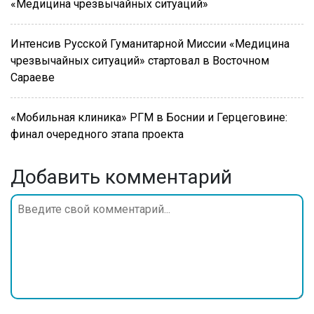
«Медицина чрезвычайных ситуаций»
Интенсив Русской Гуманитарной Миссии «Медицина
чрезвычайных ситуаций» стартовал в Восточном
Сараеве
«Мобильная клиника» РГМ в Боснии и Герцеговине:
финал очередного этапа проекта
Добавить комментарий