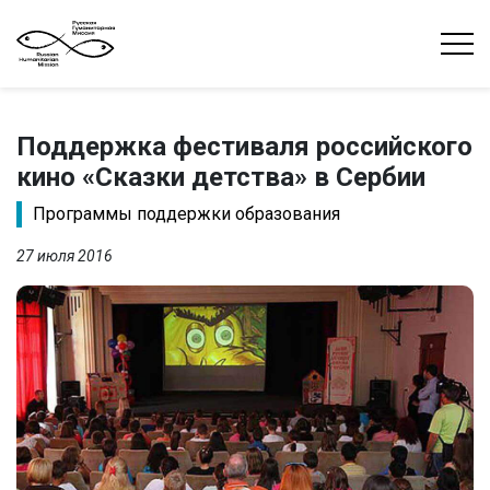
Поддержка фестиваля российского
кино «Сказки детства» в Сербии
Программы поддержки образования
27 июля 2016